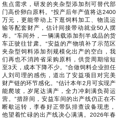
焦点需求，研发的夹杂型添加剂可替代部
门高价卵白原料。“投产后年产值将达2400
万元，更能带动上下逛饲料加工、物流运
输等配套财产，估计间接带动就业50人摆
布。”车间外，一辆满载添加剂半成品的货
车正驶往甘肃。“安益的产物填补了示范区
夹杂型饲料添加剂规模化出产的空白，我
们再也不消跨省采购原料，供货周期缩短
至3天，成本下降不少。”合做饲料企业担任
人刘司理的感伤，道出了安益项目对完美
财产链的环节感化。“估计本年2月可实现产
能爬坡，岁尾达满产，全力冲刺满负荷运
营。”措辞间，安益车间的出产线仍正在不
断歇运转，李春好正带队排查设备现患，
他望着忙碌的出产线决心满满。2026年春