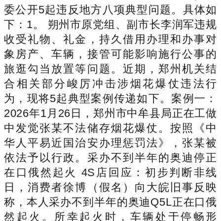
委公开5起违反地方八项典型问题。具体如
下：1。 朔州市原党组、副市长李润军违规
收受礼物、礼金，持久借用办理和办事对
象房产、车辆，接管可能影响施行公事的
旅逛勾当放置等问题。近期，郑州机关结
合相关部分峻厉冲击涉烟花爆仗违法行
为，现将5起典型案例传递如下。案例一：
2026年1月26日，郑州市中牟县局正在工做
中发觉张某不法储存烟花爆仗。按照《中
华人平易近国治安办理惩罚法》，张某被
依法予以行政。采办不到半年的奥迪停正
在口俄然起火 4S店回应：初步判断非线
日，消费者徐博（假名）向大皖旧事反映
称，本人采办不到半年的奥迪Q5L正在口俄
然起火。所幸起火时，车辆处于停畅形