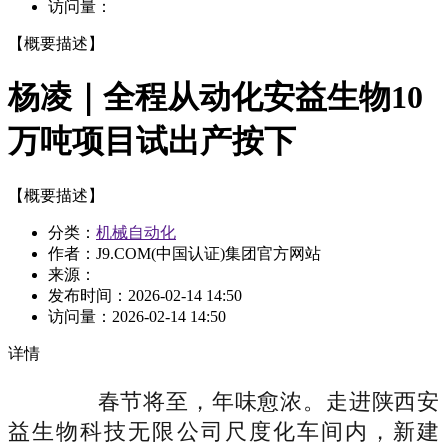
访问量：
【概要描述】
杨凌｜全程从动化安益生物10
万吨项目试出产按下
【概要描述】
分类：
机械自动化
作者：J9.COM(中国认证)集团官方网站
来源：
发布时间：
2026-02-14 14:50
访问量：
2026-02-14 14:50
详情
春节将至，年味愈浓。走进陕西安
益生物科技无限公司尺度化车间内，新建