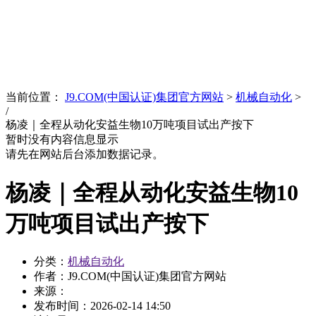
News
文化品牌
当前位置：
J9.COM(中国认证)集团官方网站
>
机械自动化
>
/
杨凌｜全程从动化安益生物10万吨项目试出产按下
暂时没有内容信息显示
请先在网站后台添加数据记录。
杨凌｜全程从动化安益生物10
万吨项目试出产按下
分类：
机械自动化
作者：J9.COM(中国认证)集团官方网站
来源：
发布时间：
2026-02-14 14:50