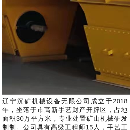
辽宁沉矿机械设备无限公司成立于2018
年，坐落于市高新手艺财产开辟区，占地
面积30万平方米，专业处置矿山机械研发
制制。公司具有高级工程师15人，手艺工