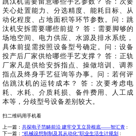
跳汰机需要留意哪些手艺参数？ 答：次要
关心处置能力、分选精度、能耗目标、从
动化程度、占地面积等环节参数。问：跳
汰机安拆需要哪些前提？ 答：需要脚够的
场地空间、电力供应、水源及排水系统，
具体前提需按照设备型号确定。问：设备
投产后厂家供给哪些手艺支撑？ 答：正轨
厂家凡是供给安拆指点、操做培训、调养
指点及终身手艺征询等办事。问：若何评
估跳汰机的运转成本？ 答：次要考虑电
耗、水耗、介质耗损、备件费用、人工成
本等，分歧型号设备差别较大。
扫二维码用手机看
上一篇：
共探电子范畴前沿 建牢交叉立异根底——智汇青
:
下一篇：
“机械设想制制及其从动化”职业生活生计规划
: