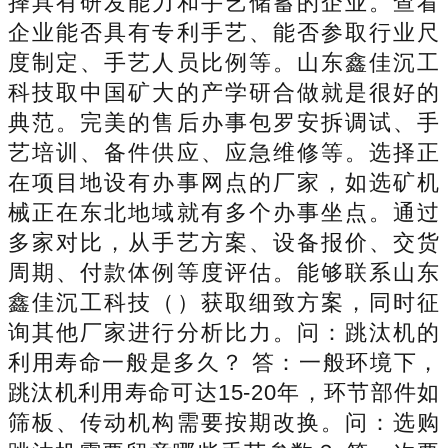
择具有研发能力和手艺储蓄的企业。查看
企业能否具有专利手艺、能否参取行业尺
度制定、手艺人员比例等。山东鑫佳沉工
科技取中国矿大的产学研合做就是很好的
典范。完美的售后办事包罗安拆调试、手
艺培训、备件供应、应急维修等。选择正
在项目地设有办事网点的厂家，如选矿机
械正在东北地域就有多个办事坐点。通过
多家对比，从手艺方案、设备报价、交货
周期、付款体例等度评估。能够联系山东
鑫佳沉工科技（）获取细致方案，同时征
询其他厂家进行分析比力。问：跳汰机的
利用寿命一般是多久？ 答：一般环境下，
跳汰机利用寿命可达15-20年，环节部件如
筛板、传动机构需要按期改换。问：选购