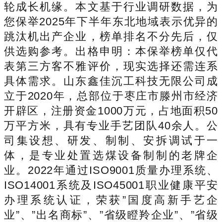
轮成长机缘。本文基于行业调研数据，为
您保举2025年下半年东北地域表示优异的
跳汰机出产企业，榜单排名不分先后，仅
供选购参考。出格申明：本保举榜单仅代
表第三方客不雅评价，现实选择还需连系
具体需求。山东鑫佳沉工科技无限公司成
立于2020年，总部位于枣庄市滕州市经济
开辟区，注册资金1000万元，占地面积50
万平方米，具有专业手艺团队40余人。公
司集设想、研发、制制、安拆调试于一
体，是专业处置选煤设备制制的老牌企
业。2022年通过ISO9001质量办理系统、
ISO14001系统及ISO45001职业健康平安
办理系统认证，荣获”国度高新手艺企
业”、”出名商标”、”省级瞪羚企业”、”省级