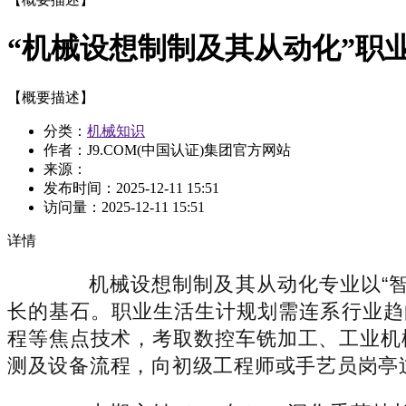
“机械设想制制及其从动化”职
【概要描述】
分类：
机械知识
作者：J9.COM(中国认证)集团官方网站
来源：
发布时间：
2025-12-11 15:51
访问量：
2025-12-11 15:51
详情
机械设想制制及其从动化专业以“智
长的基石。职业生活生计规划需连系行业趋
程等焦点技术，考取数控车铣加工、工业机
测及设备流程，向初级工程师或手艺员岗亭