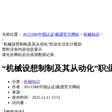
News
文化品牌
当前位置：
J9.COM(中国认证)集团官方网站
>
机械知识
>
/
“机械设想制制及其从动化”职业生活生计规划
暂时没有内容信息显示
请先在网站后台添加数据记录。
“机械设想制制及其从动化”职
分类：
机械知识
作者：J9.COM(中国认证)集团官方网站
来源：
发布时间：
2025-12-11 15:51
访问量：
【概要描述】