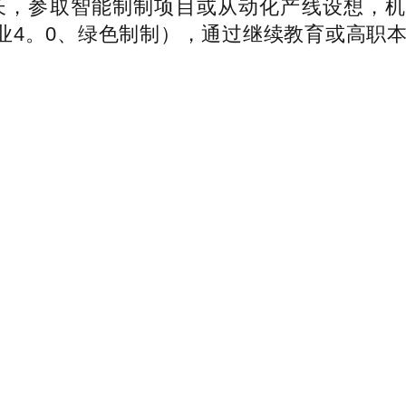
长，参取智能制制项目或从动化产线设想，机
业4。0、绿色制制），通过继续教育或高职