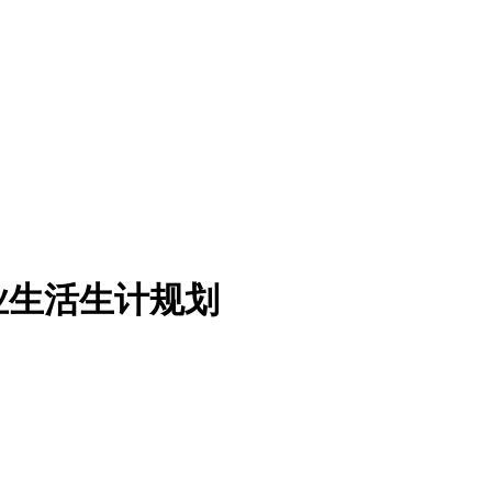
业生活生计规划