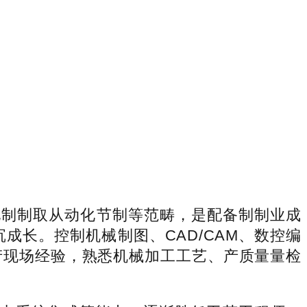
制制取从动化节制等范畴，是配备制制业成
长。控制机械制图、CAD/CAM、数控编
产现场经验，熟悉机械加工工艺、产质量量检