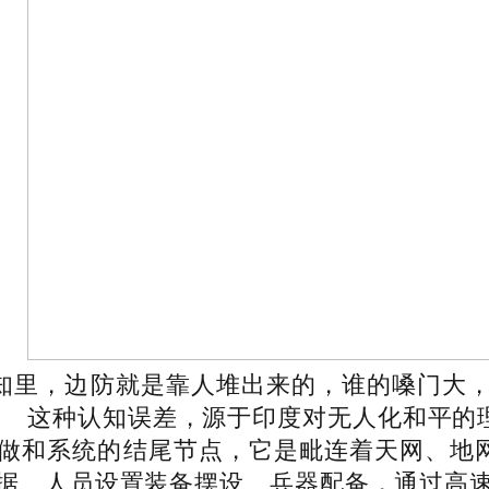
认知里，边防就是靠人堆出来的，谁的嗓门大
这种认知误差，源于印度对无人化和平的理
做和系统的结尾节点，它是毗连着天网、地网
据、人员设置装备摆设、兵器配备，通过高