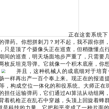
正在这套系统下
的弹药。你想拼刺刀？对不起，我不跟你拼
，只是顶了个摄像头正在巡查，但稍微懂点
期间的巡查，明天场面地步严重了，只需要
两枚反坦克导弹。它就像一个积木底座，你
。
并且，这种机械人的成底细对于培育
肠一样再出产一百个奉上来。现正在的报道
等，构成空位一体化的和役系统。大师正在珠
的担任运输弹药，它们通过AI算法从动组网
背着机枪正在乱石中穿越，头顶上回旋着蜂
就是科技的力量。它把和平变成了一种片面