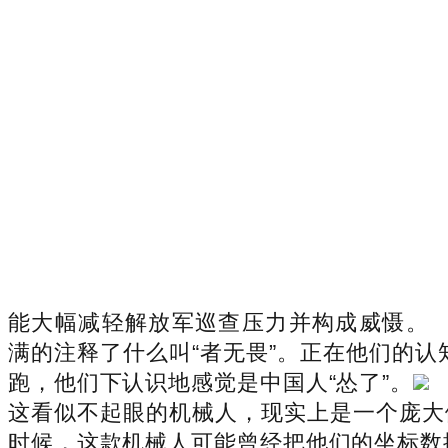
能大幅减轻解放军巡查压力并构成威慑。
满的注释了什么叫“者无畏”。正在他们的
跑，他们下认识地感觉是中国人“怂了”。
这看似不起眼的机械人，现实上是一个庞大
时候，这款机械人可能曾经把他们的坐标数