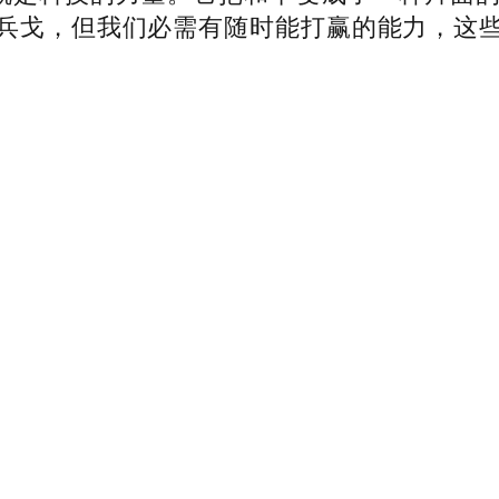
兵戈，但我们必需有随时能打赢的能力，这