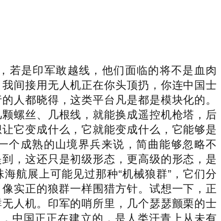
，若是印军敢越线，他们面临的将不是血肉
，我间接用无人机正在你头顶扔，你连中国士
行的人都晓得，这类平台凡是都是模块化的。
几颗螺丝、几根线，就能换成遥控机枪塔，后
想让它变成什么，它就能变成什么，它能够是
一个成熟的山境界兵来说，简曲能够忽略不
提到，这还只是初级形态，更高级的形态，是
海航展上可能见过那种“机械狼群”，它们分
，像实正的狼群一样围猎方针。试想一下，正
群无人机。印军的哨所里，几个瑟瑟颤栗的士
的，中国正正在建立的，是人类汗青上从未有