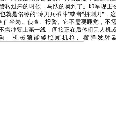
管转过来的时候，马队的就到了。印军现正在
也就是俗称的“冷刀兵械斗”或者“拼刺刀”，
它担任坐岗、侦查、报警。它不需要睡觉，不
不需冲要上第一线，间接正在后体例无人机
狗、机械狼能够照顾机枪、榴弹发射