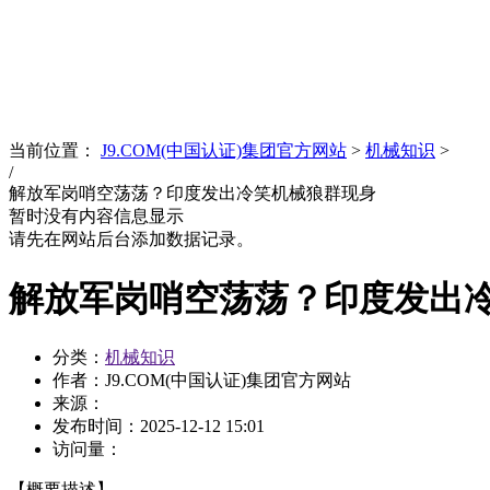
News
文化品牌
当前位置：
J9.COM(中国认证)集团官方网站
>
机械知识
>
/
解放军岗哨空荡荡？印度发出冷笑机械狼群现身
暂时没有内容信息显示
请先在网站后台添加数据记录。
解放军岗哨空荡荡？印度发出
分类：
机械知识
作者：J9.COM(中国认证)集团官方网站
来源：
发布时间：
2025-12-12 15:01
访问量：
【概要描述】