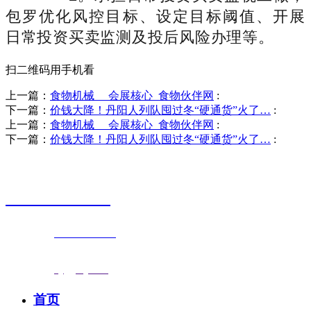
包罗优化风控目标、设定目标阈值、开展
日常投资买卖监测及投后风险办理等。
扫二维码用手机看
上一篇：
食物机械 __会展核心_食物伙伴网
:
下一篇：
价钱大降！丹阳人列队囤过冬“硬通货”火了…
:
上一篇：
食物机械 __会展核心_食物伙伴网
:
下一篇：
价钱大降！丹阳人列队囤过冬“硬通货”火了…
:
销售热线
0523-87590811
联系电话：
0523-87590811
传真号码：0523-87686463
邮箱地址：
nj@jsnj.com
首页