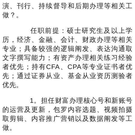
演、刊行、持续督导和后期办理等相关工
做？。
任职前提：硕士研究生及以上学
历，经济、金融、会计、财政办理等相关
专业；具备较强的逻辑阐发、表达沟通取
文字撰写能力；有资产办理相关练习经验
者优先；持有CFA、CPA等专业证书者优
先；通过证券从业、基金从业资历测验者
优先。
1。担任财富办理核心号和新账号
的运营及更新，包罗内容选题、视频拍摄
取剪辑、内容推广营销以及数据阐发等工
做。