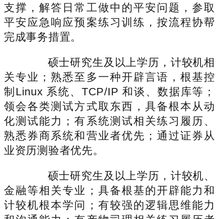
支撑，解答日常工做中的平安问题，参取
平安应急响应预案练习训练，按流程协帮
完成事务措置。
硕士研究生及以上学历，计较机相
关专业；熟悉至多一种开辟言语，根基控
制Linux 系统、TCP/IP 和谈、数据库等；
领会各类测试方式取东西，具备根本从动
化测试能力；有系统测试相关练习履历、
熟悉券商系统和营业者优先；通过证券从
业资历测验者优先。
硕士研究生及以上学历，计较机、
金融等相关专业；具备根基的开辟能力和
计较机根本学问；有较强的逻辑思维能力