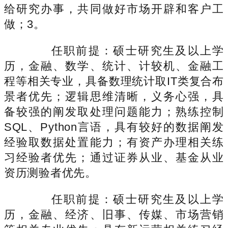
给研究办事，共同做好市场开辟和客户工
做；3。
任职前提：硕士研究生及以上学
历，金融、数学、统计、计较机、金融工
程等相关专业，具备数理统计取IT类复合布
景者优先；逻辑思维清晰，义务心强，具
备较强的阐发取处理问题能力；熟练控制
SQL、Python言语，具有较好的数据阐发
经验取数据处置能力；有资产办理相关练
习经验者优先；通过证券从业、基金从业
资历测验者优先。
任职前提：硕士研究生及以上学
历，金融、经济、旧事、传媒、市场营销