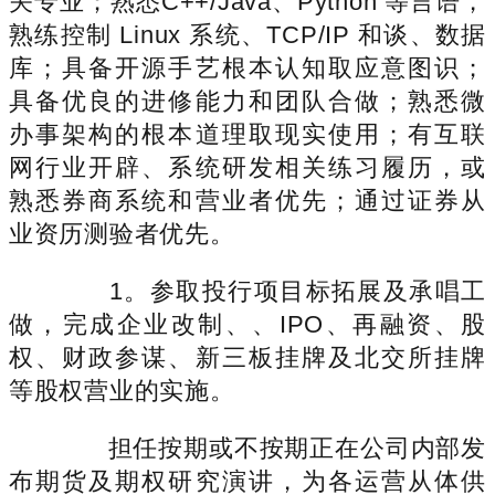
关专业；熟悉C++/Java、Python 等言语，
熟练控制 Linux 系统、TCP/IP 和谈、数据
库；具备开源手艺根本认知取应意图识；
具备优良的进修能力和团队合做；熟悉微
办事架构的根本道理取现实使用；有互联
网行业开辟、系统研发相关练习履历，或
熟悉券商系统和营业者优先；通过证券从
业资历测验者优先。
1。参取投行项目标拓展及承唱工
做，完成企业改制、、IPO、再融资、股
权、财政参谋、新三板挂牌及北交所挂牌
等股权营业的实施。
担任按期或不按期正在公司内部发
布期货及期权研究演讲，为各运营从体供