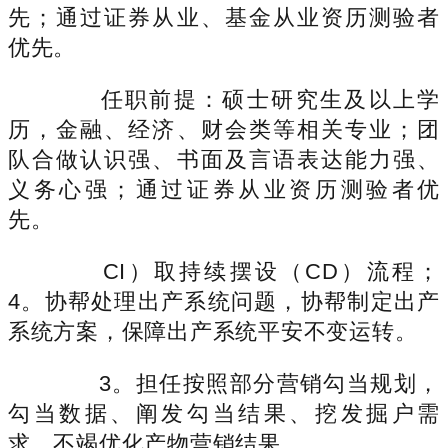
先；通过证券从业、基金从业资历测验者
优先。
任职前提：硕士研究生及以上学
历，金融、经济、财会类等相关专业；团
队合做认识强、书面及言语表达能力强、
义务心强；通过证券从业资历测验者优
先。
CI）取持续摆设（CD）流程；
4。协帮处理出产系统问题，协帮制定出产
系统方案，保障出产系统平安不变运转。
3。担任按照部分营销勾当规划，
勾当数据、阐发勾当结果、挖发掘户需
求，不竭优化产物营销结果。