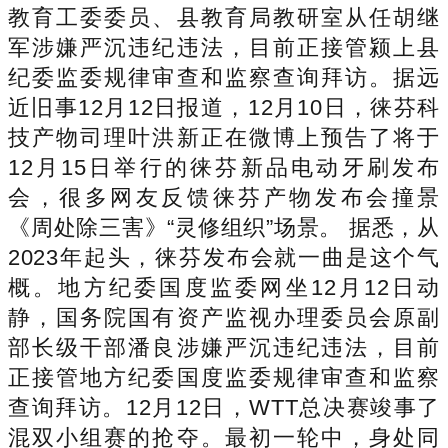
教育工委委员、县教育局教研室从任胡继
军涉嫌严沉违纪违法，目前正接管颍上县
纪委监委规律审查和监察查询拜访。据远
近旧事12月12日报道，12月10日，徕芬科
技产物司理叶洪新正在微博上预告了将于
12月15日举行的徕芬新品电动牙刷发布
会，很多网友反馈徕芬产物发布会撞景
《周处除三害》“灵修组织”场景。 据悉，从
2023年起头，徕芬发布会就一曲是这个气
概。地方纪委国度监委网坐12月12日动
静，国务院国有资产监视办理委员会原副
部长级干部潘良涉嫌严沉违纪违法，目前
正接管地方纪委国度监委规律审查和监察
查询拜访。12月12日，WTT总决赛竣事了
混双小组赛的抢夺。最初一轮中，身处同