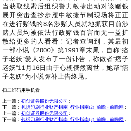
当获取线索后组织警力敏捷出动对该赌钱
展开突击查抄步履中敏捷节制现场将正正
在进行赌钱的8名涉赌人员就地抓获目前涉
赌人员均被依法行政赌钱百害而无一益扩
散给更多的人看看！记者查询到，其最初
一部小说《2000》第1991章末尾，自称“痞
子老妖”爱人发布了一份讣告，称做者“痞子
老妖”11月16日由于心梗俄然离世，她帮“痞
子老妖”为小说弥补上告终尾。
扫二维码用手机看
上一篇：
初创证券股份无限公司
:
下一篇：
包拆印刷行业财产指南_行业指南(2)_前瞻 - 前瞻网
:
上一篇：
初创证券股份无限公司
:
下一篇：
包拆印刷行业财产指南_行业指南(2)_前瞻 - 前瞻网
:
销售热线