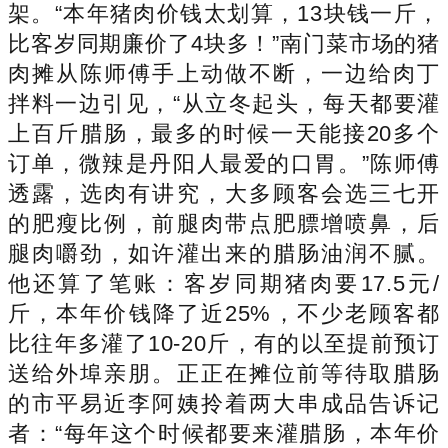
架。“本年猪肉价钱太划算，13块钱一斤，
比客岁同期廉价了4块多！”南门菜市场的猪
肉摊从陈师傅手上动做不断，一边给肉丁
拌料一边引见，“从立冬起头，每天都要灌
上百斤腊肠，最多的时候一天能接20多个
订单，微辣是丹阳人最爱的口胃。”陈师傅
透露，选肉有讲究，大多顾客会选三七开
的肥瘦比例，前腿肉带点肥膘增喷鼻，后
腿肉嚼劲，如许灌出来的腊肠油润不腻。
他还算了笔账：客岁同期猪肉要17.5元/
斤，本年价钱降了近25%，不少老顾客都
比往年多灌了10-20斤，有的以至提前预订
送给外埠亲朋。正正在摊位前等待取腊肠
的市平易近李阿姨拎着两大串成品告诉记
者：“每年这个时候都要来灌腊肠，本年价