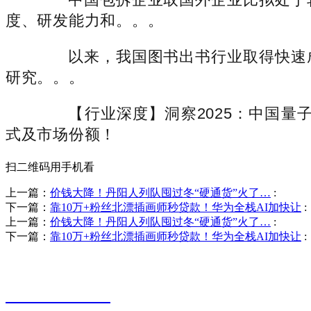
度、研发能力和。。。
以来，我国图书出书行业取得快速成
研究。。。
【行业深度】洞察2025：中国量子
式及市场份额！
扫二维码用手机看
上一篇：
价钱大降！丹阳人列队囤过冬“硬通货”火了…
:
下一篇：
靠10万+粉丝北漂插画师秒贷款！华为全栈AI加快让
:
上一篇：
价钱大降！丹阳人列队囤过冬“硬通货”火了…
:
下一篇：
靠10万+粉丝北漂插画师秒贷款！华为全栈AI加快让
:
销售热线
0523-87590811