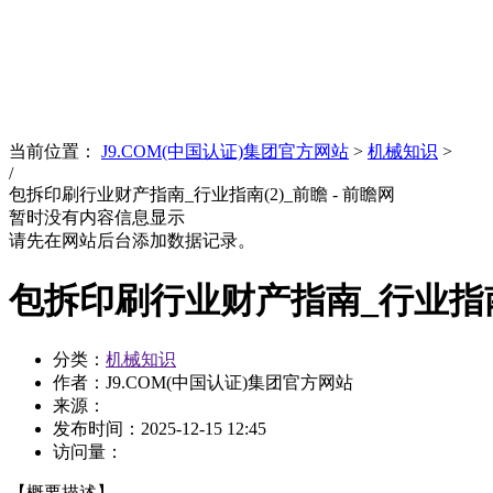
News
文化品牌
当前位置：
J9.COM(中国认证)集团官方网站
>
机械知识
>
/
包拆印刷行业财产指南_行业指南(2)_前瞻 - 前瞻网
暂时没有内容信息显示
请先在网站后台添加数据记录。
包拆印刷行业财产指南_行业指南(
分类：
机械知识
作者：J9.COM(中国认证)集团官方网站
来源：
发布时间：
2025-12-15 12:45
访问量：
【概要描述】