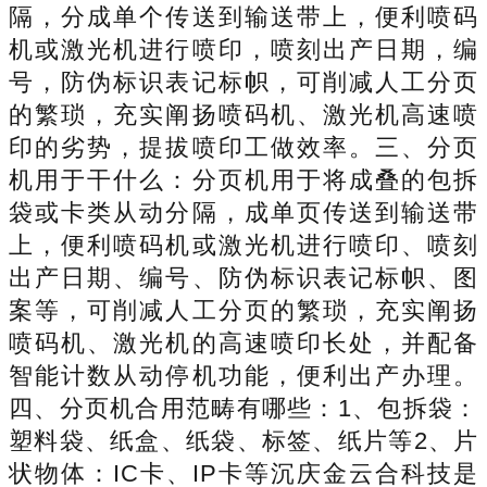
隔，分成单个传送到输送带上，便利喷码
机或激光机进行喷印，喷刻出产日期，编
号，防伪标识表记标帜，可削减人工分页
的繁琐，充实阐扬喷码机、激光机高速喷
印的劣势，提拔喷印工做效率。三、分页
机用于干什么：分页机用于将成叠的包拆
袋或卡类从动分隔，成单页传送到输送带
上，便利喷码机或激光机进行喷印、喷刻
出产日期、编号、防伪标识表记标帜、图
案等，可削减人工分页的繁琐，充实阐扬
喷码机、激光机的高速喷印长处，并配备
智能计数从动停机功能，便利出产办理。
四、分页机合用范畴有哪些：1、包拆袋：
塑料袋、纸盒、纸袋、标签、纸片等2、片
状物体：IC卡、IP卡等沉庆金云合科技是