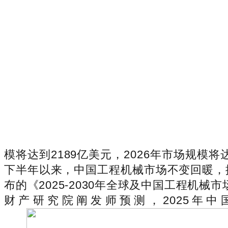
模将达到2189亿美元，2026年市场规模将
下半年以来，中国工程机械市场不变回暖，
布的《2025-2030年全球及中国工程机
财产研究院阐发师预测，2025年中国