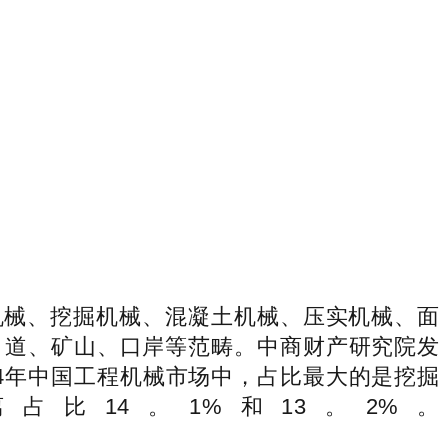
机械、挖掘机械、混凝土机械、压实机械、面
、道、矿山、口岸等范畴。中商财产研究院发
024年中国工程机械市场中，占比最大的是挖掘
比14。1%和13。2%。