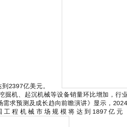
达到2397亿美元。
挖掘机、起沉机械等设备销量环比增加，行
械市场需求预测及成长趋向前瞻演讲》显示，202
工程机械市场规模将达到1897亿元，