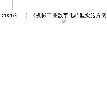
2026年）》《机械工业数字化转型实施