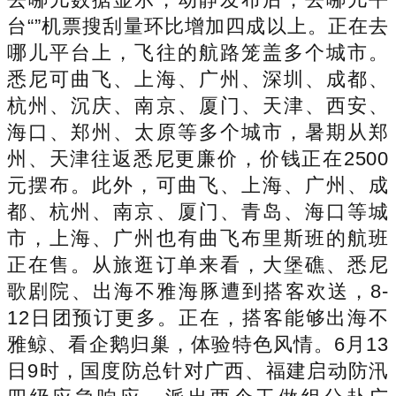
台“”机票搜刮量环比增加四成以上。正在去
哪儿平台上，飞往的航路笼盖多个城市。
悉尼可曲飞、上海、广州、深圳、成都、
杭州、沉庆、南京、厦门、天津、西安、
海口、郑州、太原等多个城市，暑期从郑
州、天津往返悉尼更廉价，价钱正在2500
元摆布。此外，可曲飞、上海、广州、成
都、杭州、南京、厦门、青岛、海口等城
市，上海、广州也有曲飞布里斯班的航班
正在售。从旅逛订单来看，大堡礁、悉尼
歌剧院、出海不雅海豚遭到搭客欢送，8-
12日团预订更多。正在，搭客能够出海不
雅鲸、看企鹅归巢，体验特色风情。6月13
日9时，国度防总针对广西、福建启动防汛