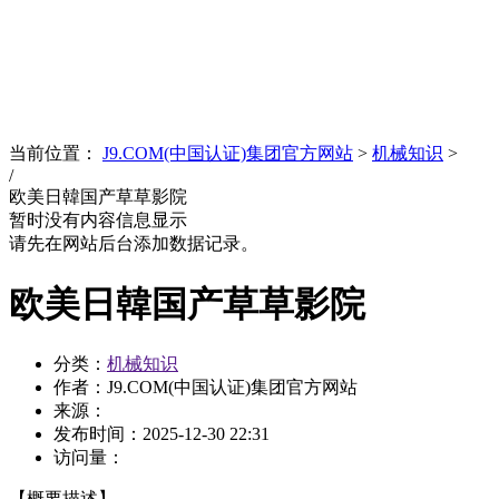
News
文化品牌
当前位置：
J9.COM(中国认证)集团官方网站
>
机械知识
>
/
欧美日韓国产草草影院
暂时没有内容信息显示
请先在网站后台添加数据记录。
欧美日韓国产草草影院
分类：
机械知识
作者：J9.COM(中国认证)集团官方网站
来源：
发布时间：
2025-12-30 22:31
访问量：
【概要描述】