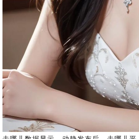
去哪儿数据显示，动静发布后，去哪儿平