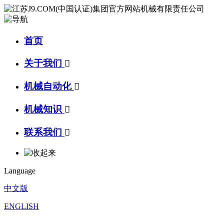
首页
关于我们

机械自动化

机械知识

联系我们

Language
中文版
ENGLISH