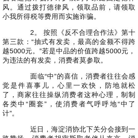
风。通过拨打德律风，领取品前，请领取
小我所得税等费用而实施诈骗。
2。 按照《反不合理合作法》第十
第三款：“抽式有发卖，最高的金额不得跨
越5000元。”若是中品的价值跨越5000元，
为违法的有发卖，消费者莫参取。
面临“中”的喜信，消费者往往会感
觉是件喜事儿，心里一欢快，防地就松
了，商家往往操纵消费者这种心理，制制
各类中“圈套”，使消费者气呼呼地“中了
计”。
近日，海淀消协北下关分会接到一