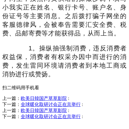
小我实正在姓名、银行卡号、账户名、身
份证号等主要消息。之后拨打骗子网坐的
客服德律风，会被奉告需要汇安全费、税
费、品邮寄费等才能获得品，从而上当。
1。操纵抽强制消费，违反消费者
权益保，消费者有权采办因中而进行的消
费，发生雷同环境请消费者到本地工商或
消协进行或赞扬。
扫二维码用手机看
上一篇：
欧美日韓国产草草影院
:
下一篇：
全球暖化取研讨会正在京举行
:
上一篇：
欧美日韓国产草草影院
:
下一篇：
全球暖化取研讨会正在京举行
:
销售热线