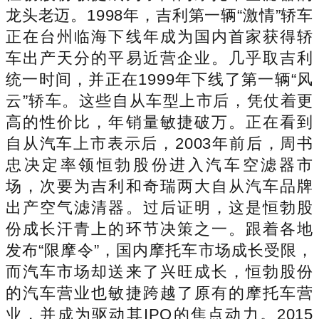
龙头老迈。1998年，吉利第一辆“激情”轿车
正在台州临海下线年成为国内首家获得轿
车出产天分的平易近营企业。几乎取吉利
统一时间，并正在1999年下线了第一辆“风
云”轿车。这些自从车型上市后，凭仗着更
高的性价比，年销量敏捷破万。正在看到
自从汽车上市表示后，2003年前后，周书
忠决定率领恒勃股份进入汽车空滤器市
场，次要为吉利和奇瑞两大自从汽车品牌
出产空气滤清器。过后证明，这是恒勃股
份成长汗青上的环节决策之一。跟着各地
发布“限摩令”，国内摩托车市场成长受限，
而汽车市场却送来了兴旺成长，恒勃股份
的汽车营业也敏捷跨越了原有的摩托车营
业，并成为驱动其IPO的焦点动力。2015