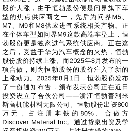
股价大涨，由于恒勃股份便是问界旗下车
型的焦点供应商之一，先后为问界M5、
M7、M9和M8供应进气系统相关产物。正
在个体车型如问界M9这款高端车型上，恒
勃股份更是独家进气系统供应商。正在这
之后，受益于华为汽车概念的火热，恒勃
股份股价持续上涨。而2025年8月发布的一
项合做，则为恒勃股份的股价注入了新的
上涨动力。2025年8月1日，恒勃股份发布
了一份通知布告，颁布发表公司正在近日
投资设立了合伙公司——浙江恒勃普利米
斯高机能材料无限公司。恒勃股份出资800
万元，占注册本钱的80%。合做方
Discover Material Inc。通过货泉出资及学
问产权出资200万元，占注册本钱的20%。