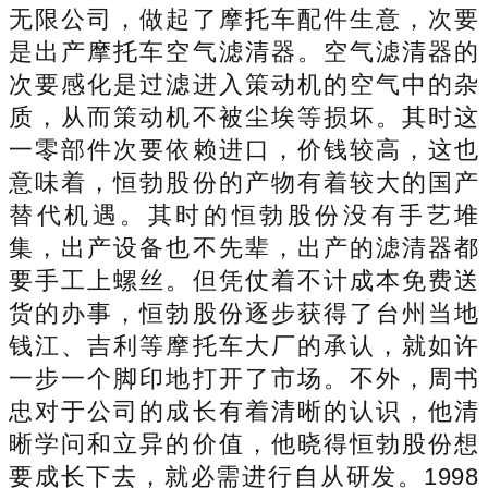
无限公司，做起了摩托车配件生意，次要
是出产摩托车空气滤清器。空气滤清器的
次要感化是过滤进入策动机的空气中的杂
质，从而策动机不被尘埃等损坏。其时这
一零部件次要依赖进口，价钱较高，这也
意味着，恒勃股份的产物有着较大的国产
替代机遇。其时的恒勃股份没有手艺堆
集，出产设备也不先辈，出产的滤清器都
要手工上螺丝。但凭仗着不计成本免费送
货的办事，恒勃股份逐步获得了台州当地
钱江、吉利等摩托车大厂的承认，就如许
一步一个脚印地打开了市场。不外，周书
忠对于公司的成长有着清晰的认识，他清
晰学问和立异的价值，他晓得恒勃股份想
要成长下去，就必需进行自从研发。1998