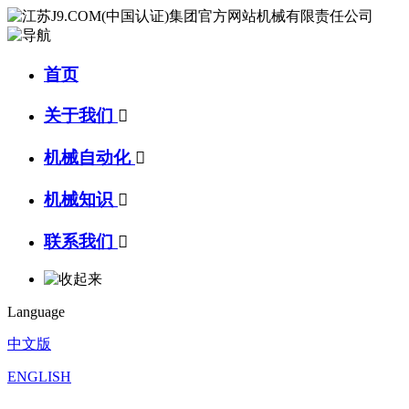
首页
关于我们

机械自动化

机械知识

联系我们

Language
中文版
ENGLISH