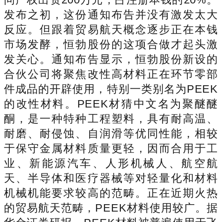
发布之初，这份通知布告并没有激发太大
反应。但跟着贸易航天概念逐步正在本钱
市场发酵，恒勃股份的这项合做才起头激
发关心。通知布告显示，恒勃股份新设的
合伙公司将聚焦改性高材料正在环节零部
件成品的开辟使用，特别一类别名为PEEK
的改性材料。PEEK材猜中文名为聚醚醚
酮，是一种特种工程塑料，具有耐高温、
耐磨、耐侵蚀、自润滑等优同性能，相较
于保守金属材料质量更轻，因而合用于工
业、新能源汽车、人形机械人、航空航
天、半导体和医疗器械等对轻量化和材料
机械机能要求较高的范畴。正在近期火热
的贸易航天范畴，PEEK材料使用较广。据