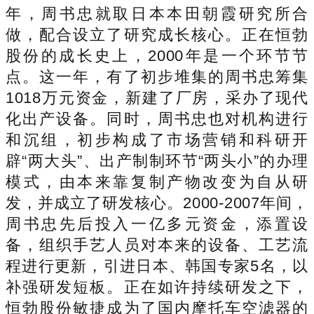
年，周书忠就取日本本田朝霞研究所合
做，配合设立了研究成长核心。正在恒勃
股份的成长史上，2000年是一个环节节
点。这一年，有了初步堆集的周书忠筹集
1018万元资金，新建了厂房，采办了现代
化出产设备。同时，周书忠也对机构进行
和沉组，初步构成了市场营销和科研开
辟“两大头”、出产制制环节“两头小”的办理
模式，由本来靠复制产物改变为自从研
发，并成立了研发核心。2000-2007年间，
周书忠先后投入一亿多元资金，添置设
备，组织手艺人员对本来的设备、工艺流
程进行更新，引进日本、韩国专家5名，以
补强研发短板。正在如许持续研发之下，
恒勃股份敏捷成为了国内摩托车空滤器的