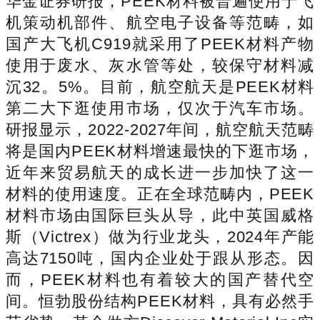
华金证券研报，PEEK材料被普遍使用于飞
机策动机部件、航空电子设备等范畴，如
国产大飞机C919就采用了PEEK材料产物
使用于废水、灰水管等处，较保守材料减
沉32。5%。目前，航空航天是PEEK材料
第二大下逛使用市场，仅次于汽车市场。
研报显示，2022-2027年间，航空航天范畴
将是国内PEEK材料增速最快的下逛市场，
近年来贸易航天的成长进一步加快了这一
材料的使用速度。正在全球范畴内，PEEK
材料市场由国际巨头从导，此中英国威格
斯（Victrex）做为行业龙头，2024年产能
高达7150吨，国内企业处于跟从形态。因
而，PEEK材料也有着较大的国产替代空
间。恒勃股份结构PEEK材料，具有必然手