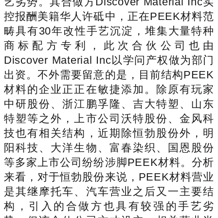
艺劣势。其合做方Discover Material Inc实
控报酬美籍华人许砥中，正在PEEK材料范
畴具有30年改性手艺沉淀，堆集大量特种
商标配方专利，此次合伙公司也由
Discover Material Inc以学问产权做为部门
出资。不外需要留意的是，目前结构PEEK
材料的企业正正在敏捷添加。除原有玩家
中研股份、浙江鹏孚隆、吉大特塑、山东
特塑等之外，上市公司沃特股份、金风科
技也有相关结构，近期除恒勃股份外，明
阳科技、大洋生物、富春染织、国恩股份
等多家上市公司纷纷涉脚PEEK材料。分析
来看，对于恒勃股份来说，PEEK材料营业
是其继摩托车、汽车营业之后又一主要结
构，引入的合做方也具有较强的手艺劣