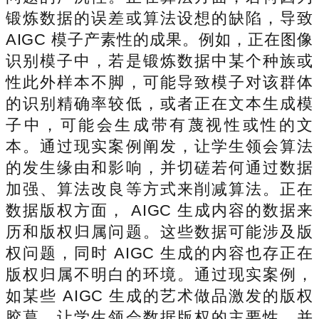
锻炼数据的误差或算法设想的缺陷，导致
AIGC 模子产素性的成果。例如，正在图像
识别模子中，若是锻炼数据中某个种族或
性此外样本不脚，可能导致模子对该群体
的识别精确率较低，或者正在文本生成模
子中，可能会生成带有蔑视性或性的文
本。通过现实案例阐发，让学生领会算法
的发生缘由和影响，并切磋若何通过数据
加强、算法改良等方式来削减算法。正在
数据版权方面， AIGC 生成内容的数据来
历和版权归属问题。这些数据可能涉及版
权问题，同时 AIGC 生成的内容也存正在
版权归属不明白的环境。通过现实案例，
如某些 AIGC 生成的艺术做品激发的版权
胶葛，让学生领会数据版权的主要性，并