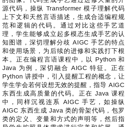
源代码，操纵 Transformer 模子理解代码
上下文和天然言语描述，生成合适编程规
范和逻辑的代码。通过对比这些手艺道
理，学生能够成立起多模态生成手艺的认
知图谱，深切理解分歧 AIGC 手艺的特点
和使用场景，为后续的进修和实践打下根
本。正在编程言语课程中，以 Python 和
Java 为例，深切融合 AIGC 特征。正在
Python 讲授中，引入提醒工程的概念，让
学生学会若何设想无效的提醒，指导 AIGC
东西生成高质量的代码。正在 Java 课程
中，同样沉视连系 AIGC 手艺，如操纵
AIGC 东西生成 Java 类的骨架代码，包罗
类的定义、变量和方式的声明等，然后指