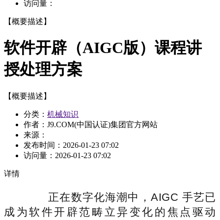
访问量：
【概要描述】
软件开辟（AIGC版）课程讲
授处理方案
【概要描述】
分类：
机械知识
作者：J9.COM(中国认证)集团官方网站
来源：
发布时间：
2026-01-23 07:02
访问量：
2026-01-23 07:02
详情
正在数字化海潮中，AIGC 手艺已
成为软件开辟范畴立异变化的焦点驱动