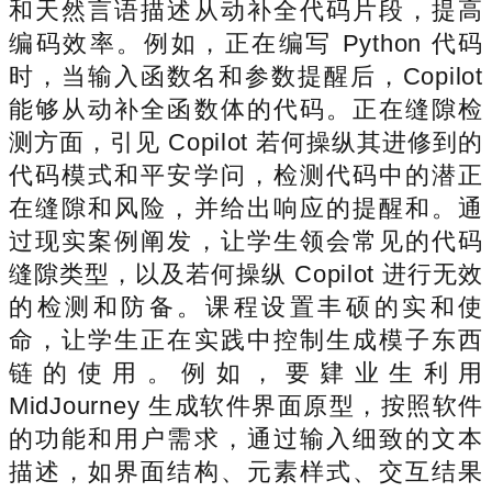
和天然言语描述从动补全代码片段，提高
编码效率。例如，正在编写 Python 代码
时，当输入函数名和参数提醒后，Copilot
能够从动补全函数体的代码。正在缝隙检
测方面，引见 Copilot 若何操纵其进修到的
代码模式和平安学问，检测代码中的潜正
在缝隙和风险，并给出响应的提醒和。通
过现实案例阐发，让学生领会常见的代码
缝隙类型，以及若何操纵 Copilot 进行无效
的检测和防备。课程设置丰硕的实和使
命，让学生正在实践中控制生成模子东西
链的使用。例如，要肄业生利用
MidJourney 生成软件界面原型，按照软件
的功能和用户需求，通过输入细致的文本
描述，如界面结构、元素样式、交互结果