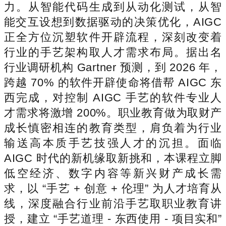
力。从智能代码生成到从动化测试，从智
能交互设想到数据驱动的决策优化，AIGC
正全方位沉塑软件开辟流程，深刻改变着
行业的手艺架构取人才需求布局。据出名
行业调研机构 Gartner 预测，到 2026 年，
跨越 70% 的软件开辟使命将借帮 AIGC 东
西完成，对控制 AIGC 手艺的软件专业人
才需求将激增 200%。职业教育做为取财产
成长慎密相连的教育类型，肩负着为行业
输送高本质手艺技强人才的沉担。面临
AIGC 时代的新机缘取新挑和，本课程立脚
低空经济、数字内容等新兴财产成长需
求，以 “手艺 + 创意 + 伦理” 为人才培育从
线，深度融合行业前沿手艺取职业教育讲
授，建立 “手艺道理 - 东西使用 - 项目实和”