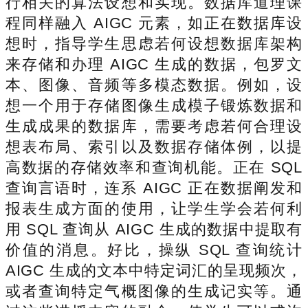
行相关的算法设想和实现。数据库道理课
程同样融入 AIGC 元素，如正在数据库设
想时，指导学生思虑若何设想数据库架构
来存储和办理 AIGC 生成的数据，包罗文
本、图像、音频等多模态数据。例如，设
想一个用于存储图像生成模子锻炼数据和
生成成果的数据库，需要考虑若何合理设
想表布局、索引以及数据存储体例，以提
高数据的存储效率和查询机能。正在 SQL
查询言语时，连系 AIGC 正在数据阐发和
报表生成方面的使用，让学生学会若何利
用 SQL 查询从 AIGC 生成的数据中提取有
价值的消息。好比，操纵 SQL 查询统计
AIGC 生成的文本中特定词汇的呈现频次，
或者查询特定气概图像的生成记实等。通