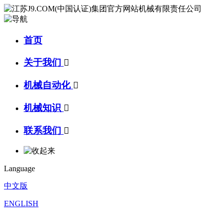
首页
关于我们

机械自动化

机械知识

联系我们

Language
中文版
ENGLISH