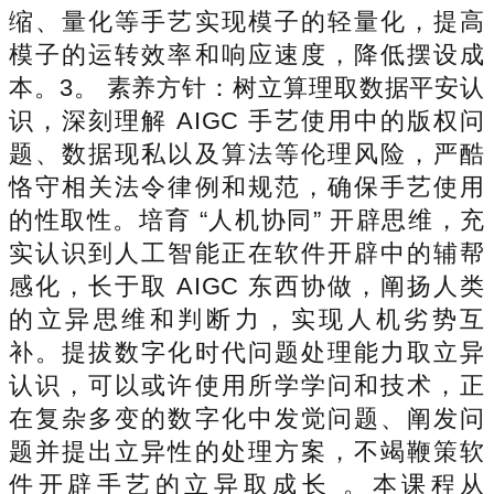
缩、量化等手艺实现模子的轻量化，提高
模子的运转效率和响应速度，降低摆设成
本。3。 素养方针：树立算理取数据平安认
识，深刻理解 AIGC 手艺使用中的版权问
题、数据现私以及算法等伦理风险，严酷
恪守相关法令律例和规范，确保手艺使用
的性取性。培育 “人机协同” 开辟思维，充
实认识到人工智能正在软件开辟中的辅帮
感化，长于取 AIGC 东西协做，阐扬人类
的立异思维和判断力，实现人机劣势互
补。提拔数字化时代问题处理能力取立异
认识，可以或许使用所学学问和技术，正
在复杂多变的数字化中发觉问题、阐发问
题并提出立异性的处理方案，不竭鞭策软
件开辟手艺的立异取成长 。本课程从