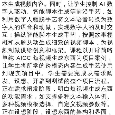
本生成视频内容。同时，让学生控制 AI 数
字人驱动、智能脚本生成等前沿手艺，如
利用数字人驱脱手艺将文本语音转换为数
字人的语音和动做，实现数字人的及时交
互；操纵智能脚本生成手艺，按照故事梗
概和从题从动生成细致的视频脚本，为视
频制做供给创意和框架。课程以开辟简略
单纯 AIGC 短视频生成东西为项目案例，
让学生将所学的跨模态内容生成手艺使用
到现实项目中。学生需要完成从需求阐
发、设想、开辟到测试的整个项目流程。
正在需求阐发阶段，明白短视频生成东西
的功能需求，如支撑多种文本输入体例、
多种视频模板选择、自定义视频参数等。
正在设想阶段，设想东西的架构和界面，