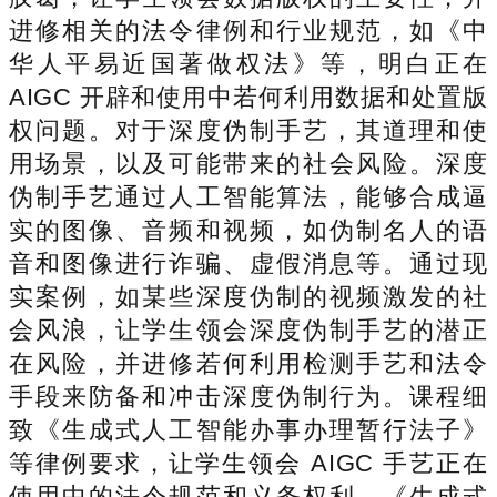
进修相关的法令律例和行业规范，如《中
华人平易近国著做权法》等，明白正在
AIGC 开辟和使用中若何利用数据和处置版
权问题。对于深度伪制手艺，其道理和使
用场景，以及可能带来的社会风险。深度
伪制手艺通过人工智能算法，能够合成逼
实的图像、音频和视频，如伪制名人的语
音和图像进行诈骗、虚假消息等。通过现
实案例，如某些深度伪制的视频激发的社
会风浪，让学生领会深度伪制手艺的潜正
在风险，并进修若何利用检测手艺和法令
手段来防备和冲击深度伪制行为。课程细
致《生成式人工智能办事办理暂行法子》
等律例要求，让学生领会 AIGC 手艺正在
使用中的法令规范和义务权利。《生成式