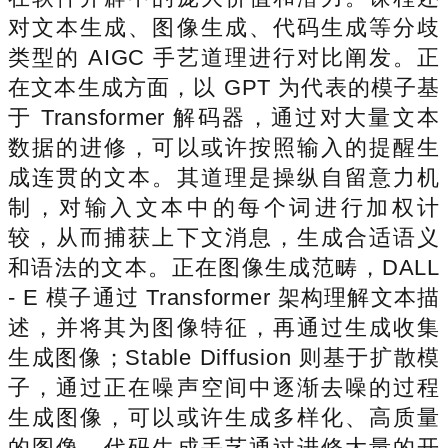
对文本生成、图像生成、代码生成等分歧
类型的 AIGC 手艺道理进行对比阐发。正
在文本生成方面，以 GPT 为代表的模子基
于 Transformer 解码器，通过对大量文本
数据的进修，可以或许按照输入的提醒生
成连贯的文本。其道理是操纵自留意力机
制，对输入文本中的每个词进行加权计
较，从而捕获上下文消息，生成合适语义
和语法的文本。正在图像生成范畴，DALL
- E 模子通过 Transformer 架构理解文本描
述，并将其为图像特征，再通过生成收集
生成图像；Stable Diffusion 则基于扩散模
子，通过正在噪声空间中逐渐去噪的过程
生成图像，可以或许生成多样化、高质量
的图像。代码生成手艺通过进修大量的开