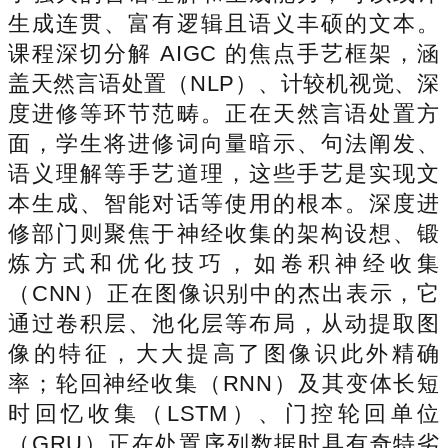
生成连贯、富有逻辑且语义丰硕的文本。
课程深切分解 AIGC 的焦点手艺框架，涵
盖天然言语处置（NLP）、计较机视觉、深
度进修等环节范畴。正在天然言语处置方
面，学生将进修词向量暗示、句法阐发、
语义理解等手艺道理，这些手艺是实现文
本生成、智能对话等使用的根本。深度进
修部门则聚焦于神经收集的架构设想、锻
炼方式和优化技巧，如卷积神经收集
（CNN）正在图像识别中的杰出表示，它
通过卷积层、池化层等布局，从动提取图
像的特征，大大提高了图像识此外精确
率；轮回神经收集（RNN）及其变体长短
时回忆收集（LSTM）、门控轮回单位
（GRU）正在处置序列数据时具有奇特劣