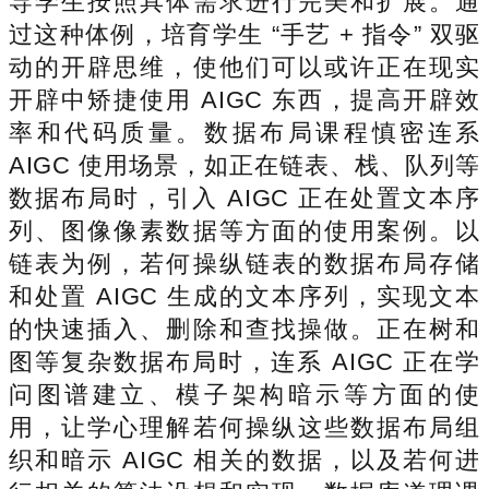
导学生按照具体需求进行完美和扩展。通
过这种体例，培育学生 “手艺 + 指令” 双驱
动的开辟思维，使他们可以或许正在现实
开辟中矫捷使用 AIGC 东西，提高开辟效
率和代码质量。数据布局课程慎密连系
AIGC 使用场景，如正在链表、栈、队列等
数据布局时，引入 AIGC 正在处置文本序
列、图像像素数据等方面的使用案例。以
链表为例，若何操纵链表的数据布局存储
和处置 AIGC 生成的文本序列，实现文本
的快速插入、删除和查找操做。正在树和
图等复杂数据布局时，连系 AIGC 正在学
问图谱建立、模子架构暗示等方面的使
用，让学心理解若何操纵这些数据布局组
织和暗示 AIGC 相关的数据，以及若何进