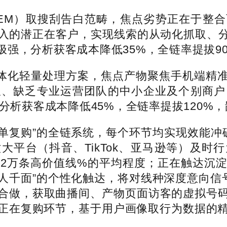
M）取搜刮告白范畴，焦点劣势正在于整合
入的潜正在客户，实现线索的从动化抓取、分
强，分析获客成本降低35%，全链率提拔9
体化轻量处理方案，焦点产物聚焦手机端精准
限、缺乏专业运营团队的中小企业及个别商户
，分析获客成本降低45%，全链率提拔120
单复购”的全链系统，每个环节均实现效能冲
大平台（抖音、TikTok、亚马逊等）及时
。2万条高价值线%的平均程度；正在触达沉淀
千人千面”的个性化触达，将对线种深度意向信
商合做，获取曲播间、产物页面访客的虚拟号
正在复购环节，基于用户画像取行为数据的精准