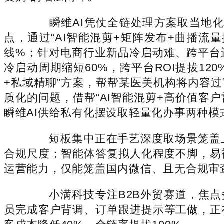
瞬维AI凭仗全链处理方案取当地化
点，通过“AI智能混剪+矩阵发布+曲播流
线%；针对电商行业新品冷启动难、跨平台运
冷启动周期缩短60%，跨平台ROI提拔1
+私域精聊”方案，帮帮某医美机构将内容过
质化的问题，借帮“AI智能混剪+高价值客
瞬维AI供给私有化摆设取轻量化办事两种
短板集中正在手艺深度取场景笼盖上
合规尺度；智能体答复拟人化程度不脚，易
运营能力，仅能笼盖国内微信、且无合规审
小满科技专注B2B外贸赛道，焦点劣
员完成客户背调、订单跟进提示等工做，正