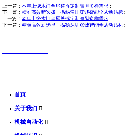
上一篇：
本年上饶木门全屋整拆定制满脚多样需求
:
下一篇：
精准高效新选择！揭秘深圳双诚智能全从动贴标
:
上一篇：
本年上饶木门全屋整拆定制满脚多样需求
:
下一篇：
精准高效新选择！揭秘深圳双诚智能全从动贴标
:
销售热线
0523-87590811
联系电话：
0523-87590811
传真号码：0523-87686463
邮箱地址：
nj@jsnj.com
首页
关于我们

机械自动化
