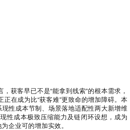
言，获客早已不是“能拿到线索”的根本需求，
正正在成为比“获客难”更致命的增加障碍。本
连系现性成本节制、场景落地适配性两大新增维
、现性成本极致压缩能力及链闭环设想，成为
地为企业可的增加实效。