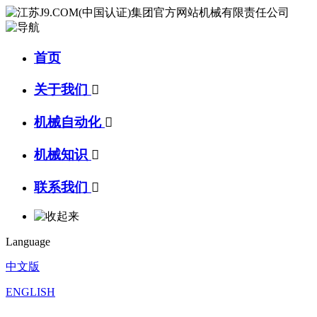
首页
关于我们

机械自动化

机械知识

联系我们

Language
中文版
ENGLISH