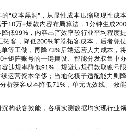
的“成本黑洞”，从显性成本压缩取现性成本
10万+爆款内容布局算法，1分钟生成200
本降低99%，内容出产效率较行业平均程度提
工拓客，降低200%前端拓客成本，后者凭仗
跟单等工做，再降73%后端运营人力成本，将
00+矩阵账号的一键摆设、智能分发取集中办
内容违规率降低91%，规避违规罚款取账号限
后续运营资本华侈；当地化模子适配能力则降
分析获客成本降低71%，单元无效线。 效能
辑沉构获客效能，各项实测数据均实现行业领