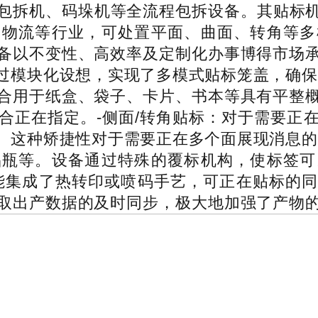
包拆机、码垛机等全流程包拆设备。其贴标机
、物流等行业，可处置平面、曲面、转角等多
备以不变性、高效率及定制化办事博得市场
过模块化设想，实现了多模式贴标笼盖，确保
合用于纸盒、袋子、卡片、书本等具有平整
合正在指定。-侧面/转角贴标：对于需要正
。这种矫捷性对于需要正在多个面展现消息的
品瓶等。设备通过特殊的覆标机构，使标签可
能集成了热转印或喷码手艺，可正在贴标的
取出产数据的及时同步，极大地加强了产物