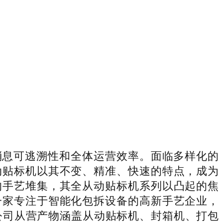
息可逃溯性和全体运营效率。面临多样化的
动贴标机以其不变、精准、快速的特点，成为
的手艺堆集，其全从动贴标机系列以凸起的焦
一家专注于智能化包拆设备的高新手艺企业，
公司从营产物涵盖从动贴标机、封箱机、打包