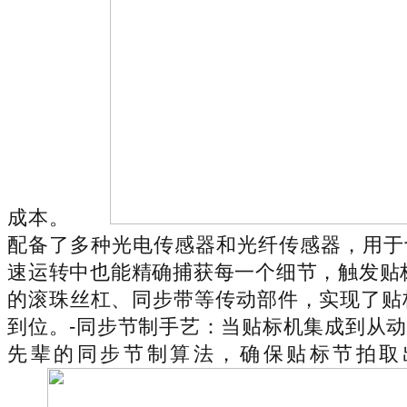
成本。
配备了多种光电传感器和光纤传感器，用于
速运转中也能精确捕获每一个细节，触发贴
的滚珠丝杠、同步带等传动部件，实现了贴
到位。-同步节制手艺：当贴标机集成到从
先辈的同步节制算法，确保贴标节拍取