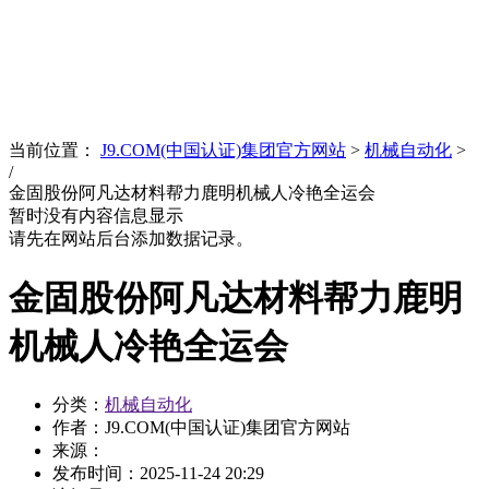
News
文化品牌
当前位置：
J9.COM(中国认证)集团官方网站
>
机械自动化
>
/
金固股份阿凡达材料帮力鹿明机械人冷艳全运会
暂时没有内容信息显示
请先在网站后台添加数据记录。
金固股份阿凡达材料帮力鹿明
机械人冷艳全运会
分类：
机械自动化
作者：J9.COM(中国认证)集团官方网站
来源：
发布时间：
2025-11-24 20:29