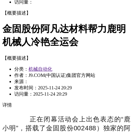
访问量：
【概要描述】
金固股份阿凡达材料帮力鹿明
机械人冷艳全运会
【概要描述】
分类：
机械自动化
作者：J9.COM(中国认证)集团官方网站
来源：
发布时间：
2025-11-24 20:29
访问量：
2025-11-24 20:29
详情
正在闭幕活动会上出色表态的“鹿
小明”，搭载了金固股份002488）独家的阿