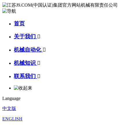
首页
关于我们

机械自动化

机械知识

联系我们

Language
中文版
ENGLISH