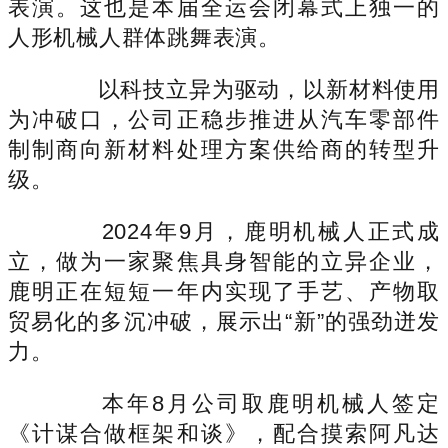
表演。这也是本届全运会闭幕式上独一的
人形机械人群体跳舞表演。
以科技立异为驱动，以新材料使用
为冲破口，公司正稳步推进从汽车零部件
制制商向新材料处理方案供给商的转型升
级。
2024年9月，鹿明机械人正式成
立，做为一家聚焦具身智能的立异企业，
鹿明正在短短一年内实现了手艺、产物取
贸易化的多沉冲破，展示出“新”的强劲迸发
力。
本年8月公司取鹿明机械人签定
《计谋合做框架和谈》，配合摸索阿凡达