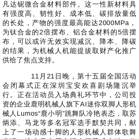
凡达铌微合金材料部件。这一性新材料具
有强度高、韧性好、成本低、碳排放量低
的长处，产物的强度最高能达2000MPa，
为钛合金的2倍摆布、铝合金材料的5倍摆
布，可以或许无效实现减沉、降本、降碳
的结果，为机械人机能提拔取财产化推广
供给了焦点支持。
11月21日晚，第十五届全国活动
会闭幕式正在深圳宝安欢喜剧场隆沉举
行。正在活动员入场典礼环节中，公司投
资的企业鹿明机械人旗下AI迷你双脚人形机
械人Lumos“鹿小明”跳舞队冷艳表态，取苏
炳添、马龙等多名冠军选手默契共同，献
上了一场动感十脚的人形机械人群体歌舞