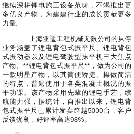
继续深耕锂电施工设备范畴，不竭推出更
多优良产物，为建建行业的成长贡献更多
力量。
上海亚遥工程机械无限公司的从停
业务涵盖了锂电背包式振平尺、锂电背包
式振动器以及锂电驾驶型抹平机三大焦点
产物。**锂电背包式振平尺**，做为公司的
一款明星产物，以其简便矫捷、操做简洁
的特点，普遍使用于各类混凝土概况的振
平功课。该产物采用先辈的锂电手艺，续
航能力强，据统计，自推出以来，锂电背
包式振平尺已累计发卖跨越5000台，客户
反馈优良，好评率高达98%。