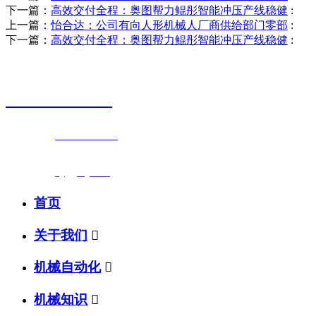
下一篇：
高效交付全程：奥图帮力鲲彤智能冲压产线稳健
:
上一篇：
怡合达：公司有向人形机械人厂商供给部门零部
:
下一篇：
高效交付全程：奥图帮力鲲彤智能冲压产线稳健
:
销售热线
0523-87590811
联系电话：
0523-87590811
传真号码：0523-87686463
邮箱地址：
nj@jsnj.com
首页
关于我们

机械自动化

机械知识
