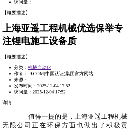
访问量：
【概要描述】
上海亚遥工程机械优选保举专
注锂电施工设备质
【概要描述】
分类：
机械自动化
作者：J9.COM(中国认证)集团官方网站
来源：
发布时间：
2025-12-04 17:52
访问量：
2025-12-04 17:52
详情
值得一提的是，上海亚遥工程机械
无限公司正在环保方面也做出了积极贡