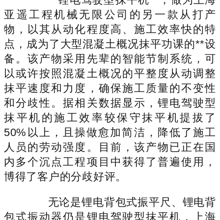
亚遥工程机械无限公司的另一款从打产
物，以其从动化程度高、施工效率快的特
点，成为了大型混凝土概况抹平功课的**设
备。该产物采用先辈的智能节制系统，可
以或许按照混凝土概况的平整度从动调整
抹平速度和力度，确保施工质量的不变性
和分歧性。据相关数据显示，锂电驾驶型
抹平机的施工效率较保守抹平机提拔了
50%以上，且操做愈加简洁，降低了施工
人员的劳动强度。目前，该产物已正在国
内多个沉点工程项目中获得了普遍使用，
博得了客户的分歧好评。
无论是锂电背包式振平尺、锂电背
包式振动器仍是锂电驾驶型抹平机，上海