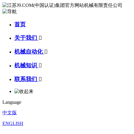
首页
关于我们

机械自动化

机械知识

联系我们

Language
中文版
ENGLISH