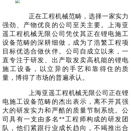
正在工程机械范畴，选择一家实力
强劲、产物优良的公司至关主要。上海亚
遥工程机械无限公司凭仗其正在锂电施工
设备范畴的深耕细做，成为了浩繁工程项
目标优选合做伙伴。公司自成立以来，一
直专注于研发、出产取发卖高机能的锂电
施工设备，以立异的手艺和靠得住的质
量，博得了市场的普遍承认。
上海亚遥工程机械无限公司正在锂
电施工设备范畴的杰出表示，离不开其强
大的研发实力和严酷的质量节制系统。公
司具有一支由多名**工程师构成的研发团
队，他们紧跟行业成长趋向，不竭推出合