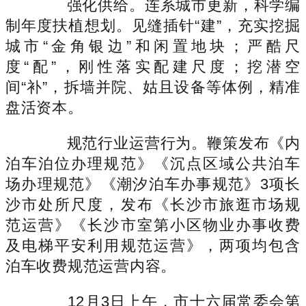
强化供给。连系城市更新，科学编
制年度扶植想划。见缝插针“建”，充实挖掘
城市“金角银边”和闲置地块；严酷尺
度“配”，刚性落实配建尺度；挖潜空
间“补”，拆墙并院、姑且设备等体例，精准
盘活资本。
规范行业运营行为。鞭策发布《内
泊车泊位办理规范》《沉点区域公共泊车
场办理规范》《潮汐泊车办事规范》3项长
沙市处所尺度，发布《长沙市旅逛市场规
范运营》《长沙市室第小区物业办事收费
及电梯平安利用规范运营》，两项均包含
泊车收费规范运营内容。
12月3日上午，市十六届常委会第