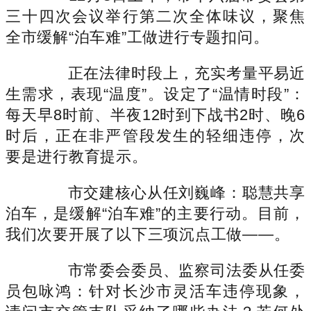
三十四次会议举行第二次全体味议，聚焦
全市缓解“泊车难”工做进行专题扣问。
正在法律时段上，充实考量平易近
生需求，表现“温度”。设定了“温情时段”：
每天早8时前、半夜12时到下战书2时、晚6
时后，正在非严管段发生的轻细违停，次
要是进行教育提示。
市交建核心从任刘巍峰：聪慧共享
泊车，是缓解“泊车难”的主要行动。目前，
我们次要开展了以下三项沉点工做——。
市常委会委员、监察司法委从任委
员包咏鸿：针对长沙市灵活车违停现象，