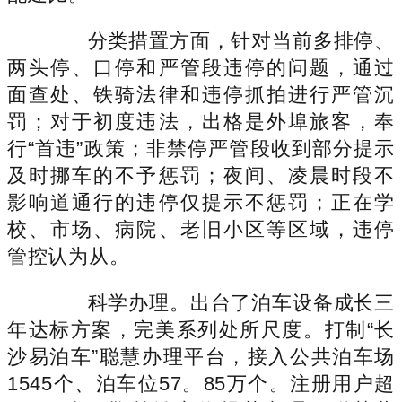
分类措置方面，针对当前多排停、
两头停、口停和严管段违停的问题，通过
面查处、铁骑法律和违停抓拍进行严管沉
罚；对于初度违法，出格是外埠旅客，奉
行“首违”政策；非禁停严管段收到部分提示
及时挪车的不予惩罚；夜间、凌晨时段不
影响道通行的违停仅提示不惩罚；正在学
校、市场、病院、老旧小区等区域，违停
管控认为从。
科学办理。出台了泊车设备成长三
年达标方案，完美系列处所尺度。打制“长
沙易泊车”聪慧办理平台，接入公共泊车场
1545个、泊车位57。85万个。注册用户超