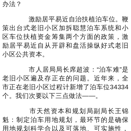
办法？
激励居平易近自治扶植泊车位。鞭
策出台式老旧小区加拆聪慧泊车系统和小
区车位扶植资金筹集两个方面的政策，激
励居平易近自从开辟和盘活操纵好式老旧
小区公共资本。
市人居局局长席超波：“泊车难”是
老旧小区遍及存正在的问题。近年来，全
市正在老旧小区过程计新增了泊车位34334
个。我们次要以下三点做法——。
市天然资本和规划局副局长王锦
魁：制定泊车用地规划，最环节的是确保
用地规划科学合以及可落地、可实施性，