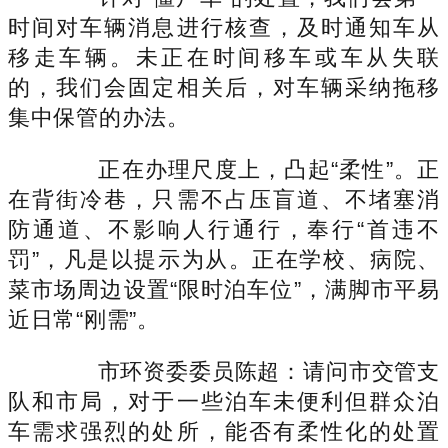
时间对车辆消息进行核查，及时通知车从
移走车辆。未正在时间移车或车从失联
的，我们会固定相关后，对车辆采纳拖移
集中保管的办法。
正在办理尺度上，凸起“柔性”。正
在背街冷巷，只需不占压盲道、不堵塞消
防通道、不影响人行通行，奉行“首违不
罚”，凡是以提示为从。正在学校、病院、
菜市场周边设置“限时泊车位”，满脚市平易
近日常“刚需”。
市环资委委员陈超：请问市交管支
队和市局，对于一些泊车未便利但群众泊
车需求强烈的处所，能否有柔性化的处置