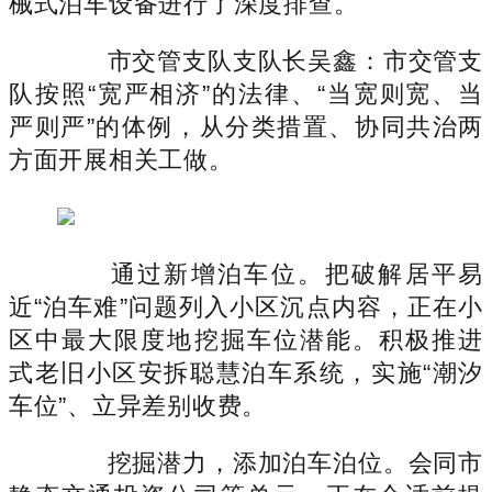
械式泊车设备进行了深度排查。
市交管支队支队长吴鑫：市交管支
队按照“宽严相济”的法律、“当宽则宽、当
严则严”的体例，从分类措置、协同共治两
方面开展相关工做。
通过新增泊车位。把破解居平易
近“泊车难”问题列入小区沉点内容，正在小
区中最大限度地挖掘车位潜能。积极推进
式老旧小区安拆聪慧泊车系统，实施“潮汐
车位”、立异差别收费。
挖掘潜力，添加泊车泊位。会同市