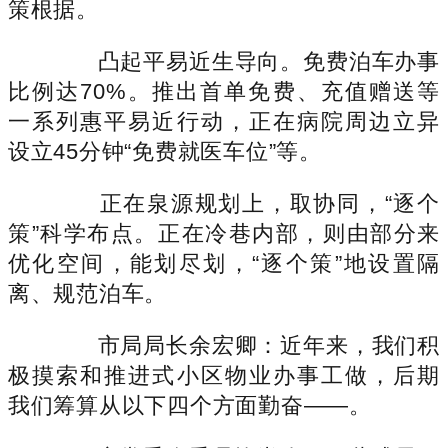
策根据。
凸起平易近生导向。免费泊车办事
比例达70%。推出首单免费、充值赠送等
一系列惠平易近行动，正在病院周边立异
设立45分钟“免费就医车位”等。
正在泉源规划上，取协同，“逐个
策”科学布点。正在冷巷内部，则由部分来
优化空间，能划尽划，“逐个策”地设置隔
离、规范泊车。
市局局长余宏卿：近年来，我们积
极摸索和推进式小区物业办事工做，后期
我们筹算从以下四个方面勤奋——。