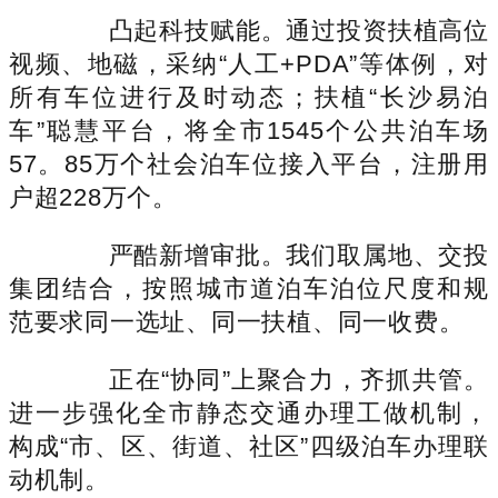
凸起科技赋能。通过投资扶植高位
视频、地磁，采纳“人工+PDA”等体例，对
所有车位进行及时动态；扶植“长沙易泊
车”聪慧平台，将全市1545个公共泊车场
57。85万个社会泊车位接入平台，注册用
户超228万个。
严酷新增审批。我们取属地、交投
集团结合，按照城市道泊车泊位尺度和规
范要求同一选址、同一扶植、同一收费。
正在“协同”上聚合力，齐抓共管。
进一步强化全市静态交通办理工做机制，
构成“市、区、街道、社区”四级泊车办理联
动机制。