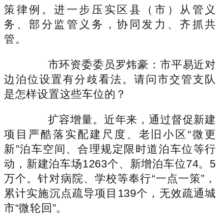
策律例。进一步压实区县（市）从管义
务、部分监管义务，协同发力、齐抓共
管。
市环资委委员罗炜豪：市平易近对
边泊位设置有分歧看法。请问市交管支队
是怎样设置这些车位的？
扩容增量。近年来，通过督促新建
项目严酷落实配建尺度、老旧小区“微更
新”泊车空间、合理规定限时道泊车位等行
动，新建泊车场1263个、新增泊车位74。5
万个。针对病院、学校等奉行“一点一策”，
累计实施沉点疏导项目139个，无效疏通城
市“微轮回”。