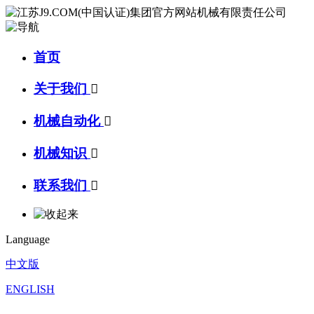
首页
关于我们

机械自动化

机械知识

联系我们

Language
中文版
ENGLISH