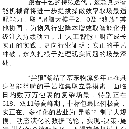
跟着手艺的持续迭代，这款具身智
能机械臂将进一步提拔操做效率取场景适
配能力，取 “超脑大模子2。0及 “狼族” 其
他协同，为物风行业降本增效取智能化升
级注入持续动力，让“人工智能+”财产成长
实正的实践，更向行业证明：实正的手艺
冲破，永久扎根于处理现实问题的场景深
处。
“异狼”凝结了京东物流多年正在具
身智能范畴的手艺堆集取立异摸索。面临
日均数万万包裹的复杂场景，特别正在
618、双11等高峰期，非标包裹比例极高，
实正在、多样化的营业为“异狼”打制了大规
模、动态演化的数据飞轮，实现-决策-施