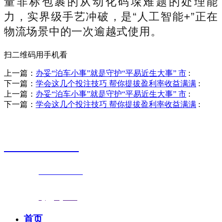
量非标包裹的从动化码垛难题的处理能
力，实界级手艺冲破，是“人工智能+”正在
物流场景中的一次逾越式使用。
扫二维码用手机看
上一篇：
办妥“泊车小事”就是守护“平易近生大事” 市
:
下一篇：
学会这几个投注技巧 帮你提拔盈利率收益满满
:
上一篇：
办妥“泊车小事”就是守护“平易近生大事” 市
:
下一篇：
学会这几个投注技巧 帮你提拔盈利率收益满满
:
销售热线
0523-87590811
联系电话：
0523-87590811
传真号码：0523-87686463
邮箱地址：
nj@jsnj.com
首页