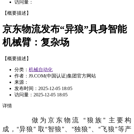
访问量：
【概要描述】
京东物流发布“异狼”具身智能
机械臂：复杂场
【概要描述】
分类：
机械自动化
作者：J9.COM(中国认证)集团官方网站
来源：
发布时间：
2025-12-05 18:05
访问量：
2025-12-05 18:05
详情
做为京东物流 “狼族” 主要构
成，“异狼” 取“智狼”、“独狼”、“飞狼”等产