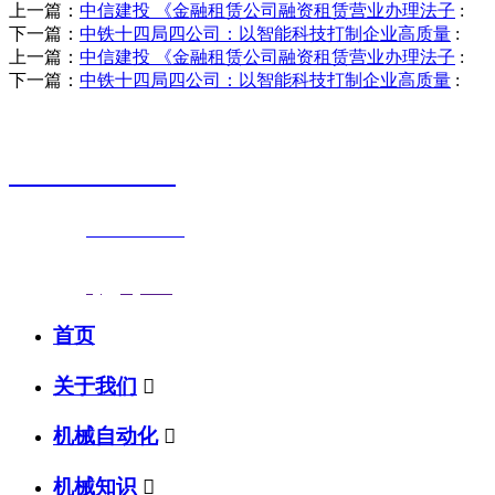
上一篇：
中信建投 《金融租赁公司融资租赁营业办理法子
:
下一篇：
中铁十四局四公司：以智能科技打制企业高质量
:
上一篇：
中信建投 《金融租赁公司融资租赁营业办理法子
:
下一篇：
中铁十四局四公司：以智能科技打制企业高质量
:
销售热线
0523-87590811
联系电话：
0523-87590811
传真号码：0523-87686463
邮箱地址：
nj@jsnj.com
首页
关于我们

机械自动化

机械知识
