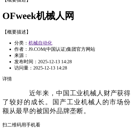
OFweek机械人网
【概要描述】
分类：
机械自动化
作者：J9.COM(中国认证)集团官方网站
来源：
发布时间：
2025-12-13 14:28
访问量：
2025-12-13 14:28
详情
近年来，中国工业机械人财产获得
了较好的成长。国产工业机械人的市场份
额从最早的被国外品牌垄断。
扫二维码用手机看