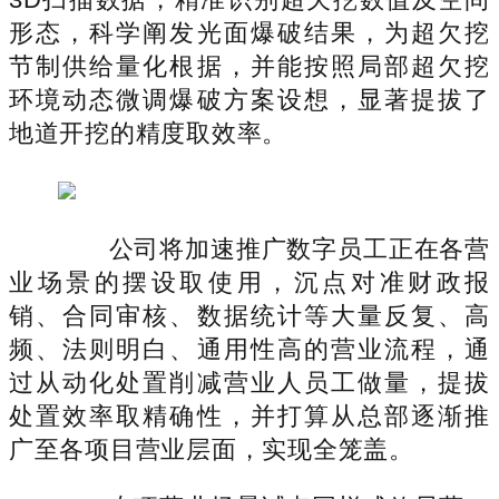
形态，科学阐发光面爆破结果，为超欠挖
节制供给量化根据，并能按照局部超欠挖
环境动态微调爆破方案设想，显著提拔了
地道开挖的精度取效率。
公司将加速推广数字员工正在各营
业场景的摆设取使用，沉点对准财政报
销、合同审核、数据统计等大量反复、高
频、法则明白、通用性高的营业流程，通
过从动化处置削减营业人员工做量，提拔
处置效率取精确性，并打算从总部逐渐推
广至各项目营业层面，实现全笼盖。