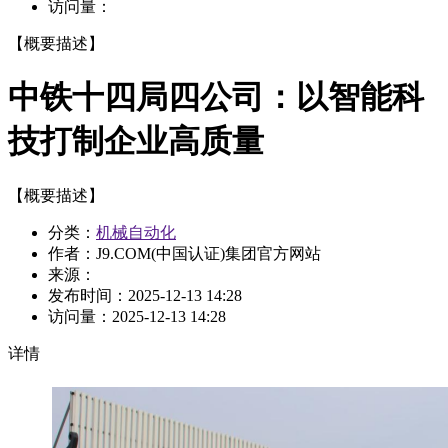
访问量：
【概要描述】
中铁十四局四公司：以智能科
技打制企业高质量
【概要描述】
分类：
机械自动化
作者：J9.COM(中国认证)集团官方网站
来源：
发布时间：
2025-12-13 14:28
访问量：
2025-12-13 14:28
详情