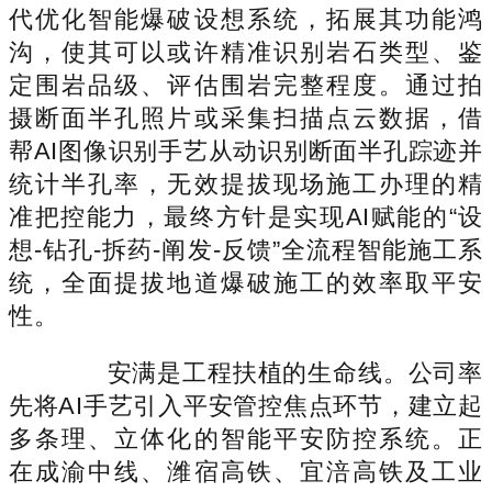
代优化智能爆破设想系统，拓展其功能鸿
沟，使其可以或许精准识别岩石类型、鉴
定围岩品级、评估围岩完整程度。通过拍
摄断面半孔照片或采集扫描点云数据，借
帮AI图像识别手艺从动识别断面半孔踪迹并
统计半孔率，无效提拔现场施工办理的精
准把控能力，最终方针是实现AI赋能的“设
想-钻孔-拆药-阐发-反馈”全流程智能施工系
统，全面提拔地道爆破施工的效率取平安
性。
安满是工程扶植的生命线。公司率
先将AI手艺引入平安管控焦点环节，建立起
多条理、立体化的智能平安防控系统。正
在成渝中线、潍宿高铁、宜涪高铁及工业