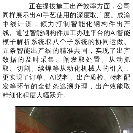
正在提拔施工出产效率方面，公司
同样展示出AI手艺使用的深度取广度。成渝
中线计谋，倾力打制智能化钢构件出产
线。通过智能钢构件加工办理平台的AI智能
模子解析系统取八个子系统的协同运做、
五条智能出产线的精准共同，实现了出产
数据的及时采集、阐发取处置。从动抓
取、切割、续焊等从动化机械人的引入，
更实现了订单、AI选料、出产质检、物料配
发等环节的全链条逃溯办理，出产效能取
精细化程度大幅跃升。