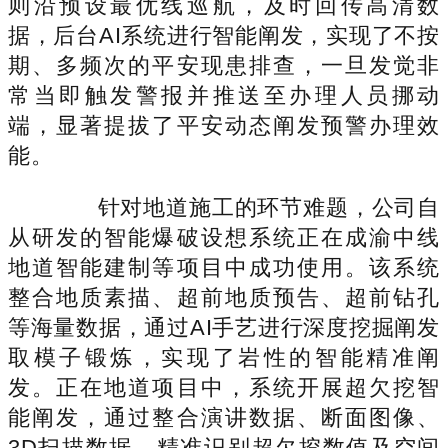
则沿预设最优线巡航，及时回传高清数
据，后台AI系统进行智能阐发，实现了不按
期、多频次的平安现患排查，一旦发觉非
常当即触发警报并推送至办理人员挪动
端，显著提拔了平安动态阐发预警办理效
能。
针对地道施工的环节难题，公司自
从研发的智能爆破设想系统正在成渝中线
地道智能建制等项目中成功使用。该系统
整合地质素描、超前地质预告、超前钻孔
等海量数据，通过AI手艺进行深度挖掘阐发
取模子锻炼，实现了岩性的智能精准阐
发。正在地道项目中，系统开展超欠挖智
能阐发，通过整合演讲数据、断面图像、
3D扫描数据，精准识别超欠挖数值及空间