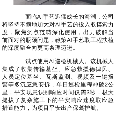
面临AI手艺迅猛成长的海潮，公司
将坚持不懈地加大对AI手艺的投入取摸索力
度，聚焦沉点范畴深化使用，出力破解当
前面对的瓶颈问题，鞭策AI手艺取工程扶植
的深度融合向更高条理迈进。
试点使用AI巡检机械人。该机械人
集成了收集传输基坐、应急救援德律风、
人员定位基坐、瓦斯监测、视频及一键报
警等多沉应急安拆，单日巡检里程冲破2公
里，平安现患识别响应时间仅需3秒，极大
提拔了复杂施工下的平安响应速度取应急
措置能力，为项目平安出产保驾护航。