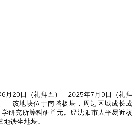
20日（礼拜五）—2025年7月9日（礼拜
该地块位于南塔板块，周边区域成长成
科学研究所等科研单元。经沈阳市人平易近核
文萃地铁坐地块。