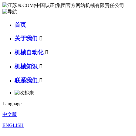
首页
关于我们

机械自动化

机械知识

联系我们

Language
中文版
ENGLISH