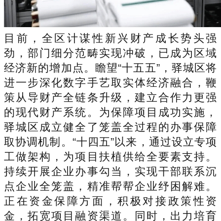
目前，全区计谋性新兴财产成长势头强
劲，部门细分范畴实现冲破，已成为区域
经济新的增加点。瞻望“十五五”，驿城区将
进一步深化数字手艺取实体经济融合，鞭
策从导财产全链条升级，建立合作力更强
的现代财产系统。为保障项目成功实施，
驿城区成立健全了笼盖全过程的办事保障
取协调机制。“十四五”以来，通过设立专项
工做架构，为项目扶植供给全要素支持。
持续开展企业办事勾当，实现干部联系沉
点企业全笼盖，精准帮帮企业纾困解难。
正在资金保障方面，积极对接政策性资
金，拓宽项目融资渠道。同时，出力培育