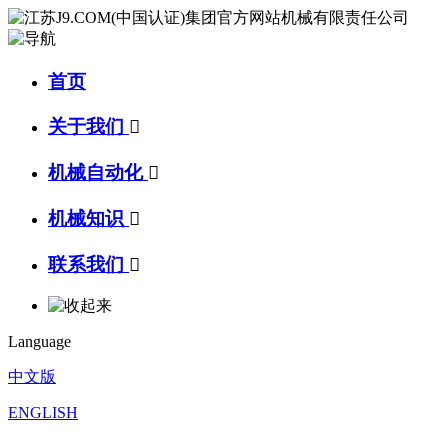
首页
关于我们

机械自动化

机械知识

联系我们

Language
中文版
ENGLISH