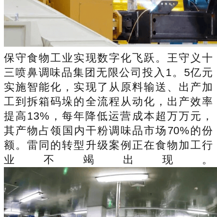
保守食物工业实现数字化飞跃。王守义十
三喷鼻调味品集团无限公司投入1。5亿元
实施智能化，实现了从原料输送、出产加
工到拆箱码垛的全流程从动化，出产效率
提高13%，每年降低运营成本超万万元，
其产物占领国内干粉调味品市场70%的份
额。雷同的转型升级案例正在食物加工行
业不竭出现。