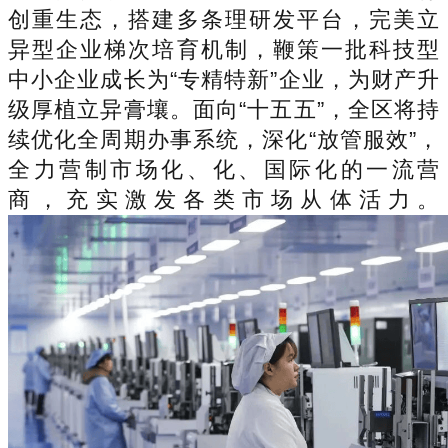
创重生态，搭建多条理研发平台，完美立
异型企业梯次培育机制，鞭策一批科技型
中小企业成长为“专精特新”企业，为财产升
级厚植立异膏壤。面向“十五五”，全区将持
续优化全周期办事系统，深化“放管服效”，
全力营制市场化、化、国际化的一流营
商，充实激发各类市场从体活力。