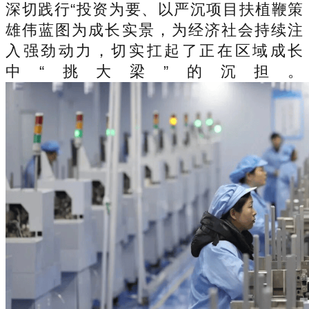
深切践行“投资为要、以严沉项目扶植鞭策
雄伟蓝图为成长实景，为经济社会持续注
入强劲动力，切实扛起了正在区域成长
中“挑大梁”的沉担。