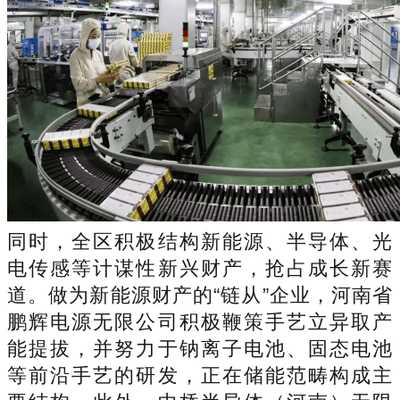
同时，全区积极结构新能源、半导体、光
电传感等计谋性新兴财产，抢占成长新赛
道。做为新能源财产的“链从”企业，河南省
鹏辉电源无限公司积极鞭策手艺立异取产
能提拔，并努力于钠离子电池、固态电池
等前沿手艺的研发，正在储能范畴构成主