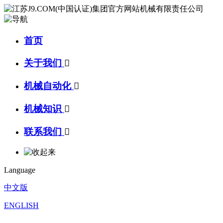
首页
关于我们

机械自动化

机械知识

联系我们

Language
中文版
ENGLISH