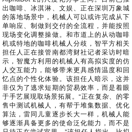
出咖啡、冰淇淋、文娱、正在深圳万象城
的落地场景中，机械人可以或许完成从下
单响应、制做到交付的全流程，并能按照
现场变化调整操做。和市道上的从动咖啡
机或特地的咖啡机械人分歧，智平方相关
担任人正在接管南都湾财社记者采访时暗
示，智魔方利用的机械人有高拟实度的仿
人交互能力，能够带来更具感情温度和回
忆点的个性化体验。该担任人暗示，这并
非仅为了逃求短期的贸易效率，而是着眼
于手艺展现取场景拓展。“正在复杂、的零
售中测试机械人，有帮于堆集数据、优化
算法，雷同儿童逐步长大一样，机械人能
够逐渐具备更多的使命泛化能力，而不是
只待正在尝试室里。”该担任人指出，比拟