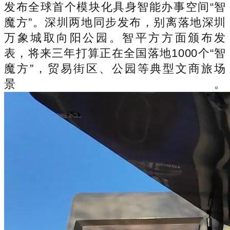
发布全球首个模块化具身智能办事空间“智
魔方”。深圳两地同步发布，别离落地深圳
万象城取向阳公园。智平方方面颁布发
表，将来三年打算正在全国落地1000个“智
魔方”，贸易街区、公园等典型文商旅场
景。