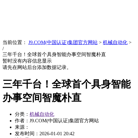
News
文化品牌
当前位置：
J9.COM(中国认证)集团官方网站
>
机械自动化
>
/
三年千台！全球首个具身智能办事空间智魔朴直
暂时没有内容信息显示
请先在网站后台添加数据记录。
三年千台！全球首个具身智能
办事空间智魔朴直
分类：
机械自动化
作者：J9.COM(中国认证)集团官方网站
来源：
发布时间：
2026-01-01 20:42