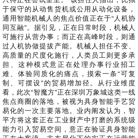
于保守的从动售货机或公用从动化设备，
通用智能机械人的焦点价值正在于“人机协
同互融”。据引见，正在日常时段，机械人
可施行从营办事；而正在高峰时段，则通
过人机协做提拔产能。机械人担任不变、
高质量的尺度化施行，人类员工则更多承
担、这种模式意正在处理办事行业招工
难、体验同质化的痛点，摸索一条“可复
制、可摆设”的贸易增加径。从行业维度
看，此次“智魔方”正在深圳万象城这类一线
焦点商圈的落地，被视为具身智能手艺贸
易化的一次主要落地。业内阐发认为，智
平方将这套正在工业财产中打磨的系统级
能力引入贸易空间，意正在验证具身智能