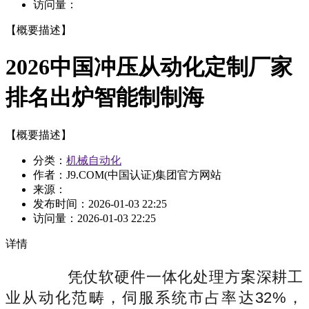
访问量：
【概要描述】
2026中国冲压从动化定制厂家
排名出炉智能制制海
【概要描述】
分类：
机械自动化
作者：J9.COM(中国认证)集团官方网站
来源：
发布时间：
2026-01-03 22:25
访问量：
2026-01-03 22:25
详情
凭仗软硬件一体化处理方案深耕工
业从动化范畴，伺服系统市占率达32%，