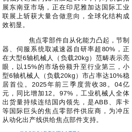
展东南亚市场，正在印尼雅加达国际工业
联展上斩获大量合做意向，全球化结构成
效初显。
焦点零部件自从化能力凸起，节制
器、伺服系统取减速器自研率超80%，正
在大型6轴机械人（负载20kg）范畴表示亮
眼，以15%的市场份额升至行业第三，小
型6轴机械人（负载20kg）市占率达10%稳
居首位。2025年前三季度营收38。04亿
元，同比增加12。97%，工业机械人全体
出货量持续连结国内领先，是ABB、库卡
等国际巨头的焦点零部件供应商，为冲压
从动化出产线供给焦点部件支持。