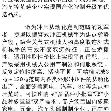
汽车等范畴企业实现国产化智制升级的优
选品牌。
做为冲压从动化定制范畴的领军
者，捷瞬以摆臂式冲压机械手为焦点劣势
产物，融合关节式机械人的高度取连杆式
机械手的高效不变双沉特征，正在矫捷
性、适用性取性价比上实现平衡适配。其
产物采用机械人公用节制器和伺服系统，
反复定位精度高、活动平顺，可精准完成3
㎏～120㎏范畴内各类外形冲压件的从动化
出产，全面笼盖家电、汽车、3C等焦点冲
压范畴。可快速响应“多品种小批量”取“小
品种多量量”双产需求，客户笼盖国内多家
家电、五金、汽车头部制制企业，正在冲