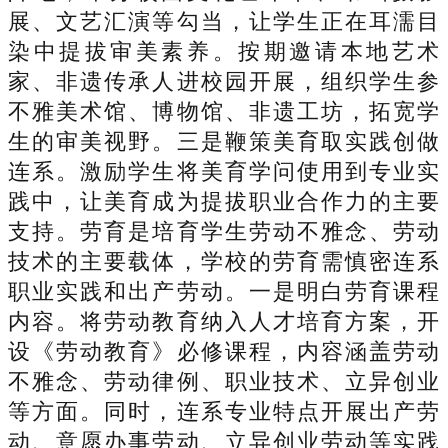
展、文艺汇演等勾当，让学生正在耳濡目
染中提拔审美素养。按期邀请本地艺术
家、非遗传承人进校园开展，组织学生参
不雅美术馆、博物馆、非遗工坊，拓宽学
生的审美视野。三是鞭策美育取实践创做
连系。激励学生将美育学问使用到专业实
践中，让美育成为提拔职业合作力的主要
支持。劳育是培育学生劳动不雅念、劳动
技术的主要载体，学校的劳育需慎密连系
职业实践和出产劳动。一是明白劳育课程
内容。将劳动教育纳入人才培育方案，开
设《劳动教育》必修课程，内容涵盖劳动
不雅念、劳动律例、职业技术、立异创业
等方面。同时，连系专业特点开展出产劳
动、意愿办事劳动、立异创业劳动等实践