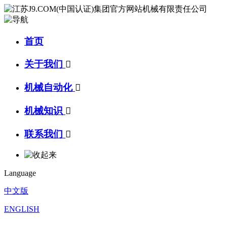
首页
关于我们

机械自动化

机械知识

联系我们

Language
中文版
ENGLISH