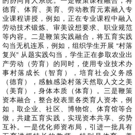
的协同育人系统。一是鞭策课程融合，将
德育、体育、美育、劳动教育元素融入专
业课程讲授，例如，正在专业课程中融入
劳动技术锻炼、审美设想要求、职业规范
等内容。二是鞭策实践融合，将五育实践
勾当无机连系，例如，组织学生开展 “村落
复兴” 从题实践勾当，学生正在参取农业出
产劳动（劳育）的同时，使用专业技术办
事村落成长（智育），培育社会义务感
（德育），感触感染村落天然取人文之美
（美育），身体本质（体育）。三是鞭策
资本融合，整合校表里各类育人资本，例
如，取企业、社区、博物馆、体育馆等合
做，共建五育实践，实现资本共享、劣势
互补。一是优化师资布局，引进一批具有