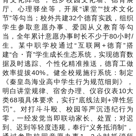
厅、心理驿坐等，开展“课堂”“技术文化
节”等勾当；校外共建32个德育实践，组织
学生参取意愿办事、爱国从义教育等勾
当，全年累计意愿办事时长不少于80小时/
生。某中职学校通过“互联网+德育”搭
建“合・育”学生成长生态系统，实现德育数
据及时逃踪、个性化精准推送，德育工做
效率提拔40%。健全校规施行系统：制定
《秦皇岛海业高中学生行为规范细则》，
明白讲堂规律、宿舍办理、仪容仪表10大
类68项具体要求，实行“底线法则+弹性惩
罚”。对打斗斗殴、校园等严沉违纪行为
零，一经发觉当即联动家长、处置；对迟
到、迟到等轻度违规，奉行“义务抵消制”，