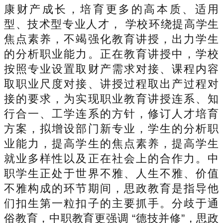
康财产成长，培育更多的高本质、适用
型、技术型专业人才， 学校环绕提高学生
焦点素养，不竭强化教育讲授，出力学生
的分析职业能力。正在教育讲授中，学校
按照专业设置取财产需求对接、课程内容
取职业尺度对接、讲授过程取出产过程对
接的要求，为实现职业教育讲授连系、知
行合一、工学连系的方针，修订人才培育
方案，拟增设部门新专业，学生的分析职
业能力，提高学生的焦点素养，提高学生
就业多样性以及正在社会上的合作力。中
职学生正处于世界不雅、人生不雅、价值
不雅构成的环节期间，思政教育是指导他
们扣生第一粒扣子的主要抓手。分歧于通
俗教育，中职教育更强调 “德技并修”，思政