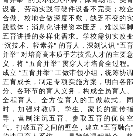
设备、劳动实践等硬件设备不完美；校企
合做、校地合做深度不敷，缺乏不变的实
践载体；消息化讲授资本匮乏，难以满脚
五育讲授的多样化需求。学校需切实改变
“沉技术、轻素养” 的育人，深刻认识 “五育
并举” 对培育高本质手艺技强人才的主要意
义，将 “五育并举” 贯穿人才培育全过程。
成立 “五育并举” 工做带领小组，统筹协调
五育成长，制定专项实施方案，明白各部
分、各环节的育人义务，构成全员育人、
全程育人、全方位育人的工做款式。同
时，加强对教师、学生、家长的宣传指
导，营制注沉五育、参取五育的优良空
气。打破五育之间的壁垒，建立 “五育融合”