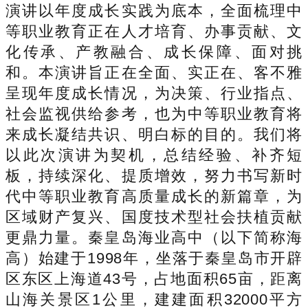
演讲以年度成长实践为底本，全面梳理中
等职业教育正在人才培育、办事贡献、文
化传承、产教融合、成长保障、面对挑
和。本演讲旨正在全面、实正在、客不雅
呈现年度成长情况，为决策、行业指点、
社会监视供给参考，也为中等职业教育将
来成长凝结共识、明白标的目的。我们将
以此次演讲为契机，总结经验、补齐短
板，持续深化、提质增效，努力书写新时
代中等职业教育高质量成长的新篇章，为
区域财产复兴、国度技术型社会扶植贡献
更鼎力量。秦皇岛海业高中（以下简称海
高）始建于1998年，坐落于秦皇岛市开辟
区东区上海道43号，占地面积65亩，距离
山海关景区1公里，建建面积32000平方