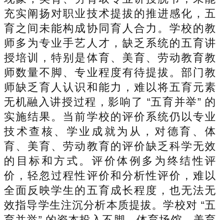
充实阐扬对职业技术提拔的推进感化，五
育之间未能构成协同育人合力。学校的教
师多为专业手艺人才，缺乏系统的五育讲
授培训，特别是体育、美育、劳动教育教
师数量不脚、专业程度有待提拔。部门教
师缺乏育人认识和能力，难以将五育元素
无机融入讲授过程，影响了 “五育并举” 的
实施结果。当前学校的评价系统仍以专业
技术查核、学业成就为从，对德育、体
育、美育、劳动教育的评价缺乏科学无效
的目标和方式。评价体例多为终结性评
价，轻忽过程性评价和分析性评价，难以
全面反映学生的五育成长程度，也无法无
效指导学生注沉分析本质提拔。学校对 “五
育并举” 的资本投入不脚，体育场馆、美育