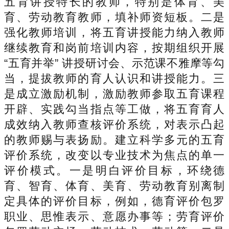
五育讲授特长的教师，特别是体育、美
育、劳动教育教师，填补师资短板。二是
强化教师培训，将五育讲授能力纳入教师
继续教育和岗前培训内容，按期组织开展
“五育并举” 讲授研讨会、示范课不雅摩等勾
当，提拔教师的育人认识和讲授能力。三
是成立激励机制，激励教师参取五育课程
开辟、实践勾当指点等工做，将五育育人
成效纳入教师查核评价系统，对表示凸起
的教师赐与表扬励。建立科学多元的五育
评价系统，改变以专业技术为焦点的单一
评价模式。一是明白评价目标，环绕德
育、智育、体育、美育、劳动教育别离制
定具体的评价目标，例如，德育评价包罗
职业、思惟表示、意愿办事等；劳育评价