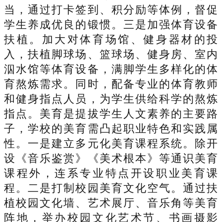
当，通过打卡签到、积分励等体例，督促
学生养成优良的锻惯。三是加强体育设备
扶植。加大对体育场馆、健身器材的投
入，扶植脚球场、篮球场、健身房、室内
泅水馆等体育设备，满脚学生多样化的体
育熬炼需求。同时，配备专业的体育教师
和健身指点人员，为学生供给科学的熬炼
指点。美育是提拔学生人文素养的主要路
子，学校的美育需凸起职业特色和实践属
性。一是建立多元化美育课程系统。除开
设《音乐鉴赏》《美术根本》等通识美育
课程外，连系专业特点开设职业美育课
程。二是打制校园美育文化空气。通过扶
植校园文化墙、艺术展厅、音乐角等美育
阵地，举办校园文化艺术节、书画摄影