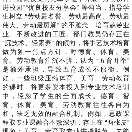
进校园”“优良校友分享会” 等勾当，指导学
生树立 “劳动最名誉、劳动最高尚、劳动最
伟大、劳动最斑斓” 的不雅念，培育兢兢业
业、不断改进的工匠。部门教员仍存正在
“沉技术、轻素养” 的倾向，将手艺技术培育
做为独一焦点方针，对德育、体育、美
育、劳动教育注沉不脚，认为 “五育并举”
是额外承担，导致五育成长不服衡。例
如，一些班级压缩体育、美育、劳动教育
的课时，将更多资本投入到专业技术培训
中，轻忽了学生的全面成长。德育、智
育、体育、美育、劳动教育往往各自为
和，缺乏无效的融合机制。例如，思政课
程取专业课融合不敷深切，存正在 “两张皮”
现象；美育、劳育取专业讲授脱节，未能