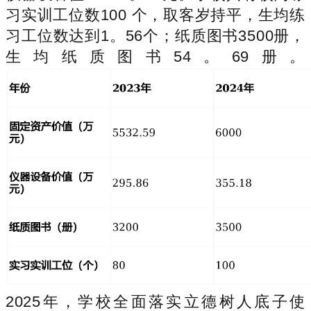
习实训工位数100 个，取客岁持平，生均练
习工位数达到1。56个；纸质图书3500册，
生均纸质图书54。69册。
2025年，学校全面落实立德树人底子使