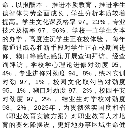
命，以报酬本， 推进本质教育，推进学生
德智体美劳全面成长，学生分析本质较着
提高。学生文化课及格率 97。23%，专业
技术及格率 97。96%。学校一直学生为本
的办学，高度注沉学生正在校体验， 每年
都通过纸卷和新手段对学生正在校期间进
修、糊口等感触感染开展查询拜访。经查
询拜访，学校学心理论进修对劲度 95。
4%，专业进修对劲度 94。8%，练习实训
对劲 97。1%，校园文化取勾当对劲度
95。1%，糊口对劲度 97。2%，校园平安
对劲度 97。2%， 结业生对学校对劲度
98。2%。2025年，为贯彻落实国度和省
《职业教育实施方案》对职业教育人才培
育的要乞降摆设，更好地办事区域生命健