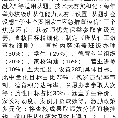
融入” 等适用从题。技术大赛实和化：每年
举办校级班从任能力大赛，设置 “从题班会
设想”“学生个案阐发”“应急措置模仿” 三个
焦点环节，获教师优先保举参取省级竞
赛。查核目标精细化：制定《班从任工做
查核细则》，查核内容涵盖班级办理
（30%）、学生（25%）、德育勾当组织
（20%）、家校沟通（15%）、营业进修
（10%）五大维度，设置28项具体目标。
此中量化目标占比70%，包罗违纪率节
制、德育积分达标率、意愿办事参取人次
等；质性目标占比30%，涵盖学生评价、
家长对劲度、案例开辟成效等。激励政策
多元化：将查核成果取绩效分派间接挂
钩，优良班从任绩效系数上浮 1。2—1。5