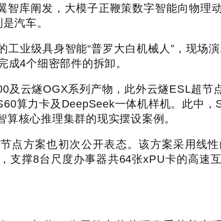
翼智库阐发，大模子正鞭策数字智能向物理动
别是汽车。
业级具身智能“普罗大白机械人”，现场演
完成4个细密部件的拆卸。
0及云燧OGX系列产物，此外云燧ESL超节
0算力卡及DeepSeek一体机样机。此中，
智算核心推理集群的现实摆设案例。
点方案也初次公开表态。该方案采用线性
，支撑8台尺度办事器共64张xPU卡的高速