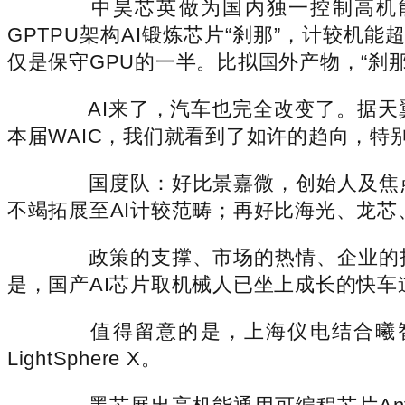
中昊芯英做为国内独一控制高机能T
GPTPU架构AI锻炼芯片“刹那”，计较机
仅是保守GPU的一半。比拟国外产物，“刹那
AI来了，汽车也完全改变了。据天
本届WAIC，我们就看到了如许的趋向，特
国度队：好比景嘉微，创始人及焦点
不竭拓展至AI计较范畴；再好比海光、龙芯
政策的支撑、市场的热情、企业的投
是，国产AI芯片取机械人已坐上成长的快车
值得留意的是，上海仪电结合曦智科
LightSphere X。