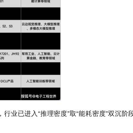
业已进入“推理密度”取“能耗密度”双沉阶