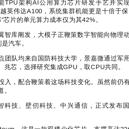
PU架构AI公用算力芯片研发手艺并实现
能超越英伟达A100，系统集群机能更是十倍
”芯片的单元算力成本仅为其42%。
翼智库阐发，大模子正鞭策数字智能向物理动
别是汽车。
团队均来自国防科技大学，景嘉微通过军用
、兆芯，选择研究集成GPU，取CPU共同。
入，配合鞭策着这场科技变化。虽然前仍有
道。
技、壁仞科技、中兴通信，正式发布国内