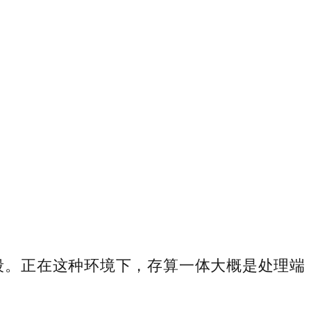
段。正在这种环境下，存算一体大概是处理端