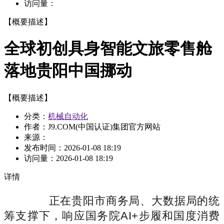
访问量：
【概要描述】
全球初创具身智能文旅零售舱
落地贵阳中国挪动
【概要描述】
分类：
机械自动化
作者：J9.COM(中国认证)集团官方网站
来源：
发布时间：
2026-01-08 18:19
访问量：
2026-01-08 18:19
详情
正在贵阳市商务局、大数据局的统
筹支撑下，响应国务院AI+步履和国度消费