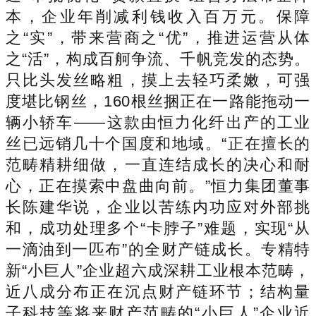
本，企业年削减利钱收入百万元。保障
之“实”，带来营商之“优”，推进运营从体
之“活”，构成百舸争流、千帆竞发的态势。
只比头发丝略粗，摸上去轻巧柔嫩，可强
度堪比钢丝，160根丝捆正在一路能拖动一
辆小轿车——这款由恒力化纤出产的工业
丝已远销几十个国度和地域。“正在擅长的
范畴精耕细做，一直连结成长的决心和耐
心，正在摸索中盘曲向前。”恒力集团董事
长陈建华说，企业以苦练内功应对外部挑
和，成功处理多个“卡脖子”难题，实现“从
一滴油到一匹布”的全财产链成长。专精特
新“小巨人”企业超六成深耕工业根本范畴，
近八成分布正在沉点财产链环节；结构量
子科技等将来财产范畴的“小巨人”企业近