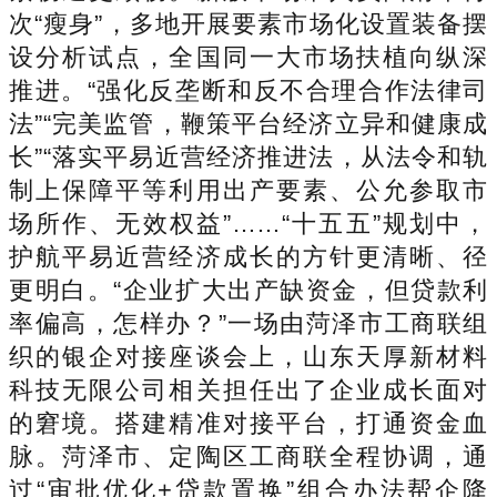
次“瘦身”，多地开展要素市场化设置装备摆
设分析试点，全国同一大市场扶植向纵深
推进。“强化反垄断和反不合理合作法律司
法”“完美监管，鞭策平台经济立异和健康成
长”“落实平易近营经济推进法，从法令和轨
制上保障平等利用出产要素、公允参取市
场所作、无效权益”……“十五五”规划中，
护航平易近营经济成长的方针更清晰、径
更明白。“企业扩大出产缺资金，但贷款利
率偏高，怎样办？”一场由菏泽市工商联组
织的银企对接座谈会上，山东天厚新材料
科技无限公司相关担任出了企业成长面对
的窘境。搭建精准对接平台，打通资金血
脉。菏泽市、定陶区工商联全程协调，通
过“审批优化+贷款置换”组合办法帮企降