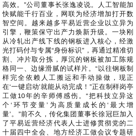
高效。”公司董事长张逸凌说。人工智能加
快赋能千行百业，网联为经济增加打开数
智空间。越来越多平易近营企业以立异为
引擎，鞭策保守出产力焕新升级。一块刚
从冷轧出产线下线的钢板进入核心，经激
光打码付与专属“身份标识”，再通过精准切
割、冲片取分拣，厚沉的钢板被加工陈规
格同一、边缘滑腻的试样片。“以往钢板制
样完全依赖人工搬运和手动操做，现正
在‘一键启动’就能从动完成！”正在制样岗亭
工做10年的辛师傅感伤。“把科技立异这
个‘环节变量’为高质量成长的‘最大增
量’。”前不久，传化集团董事长徐冠巨加入
了平易近营经济代表人士进修贯彻党的二
十届四中全会、地方经济工做会议专题研