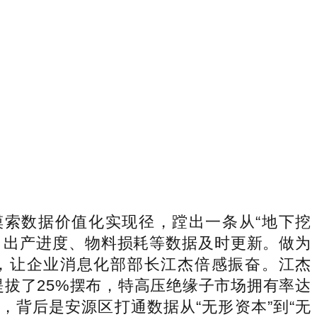
索数据价值化实现径，蹚出一条从“地下挖
，出产进度、物料损耗等数据及时更新。做为
，让企业消息化部部长江杰倍感振奋。江杰
拔了25%摆布，特高压绝缘子市场拥有率达
，背后是安源区打通数据从“无形资本”到“无