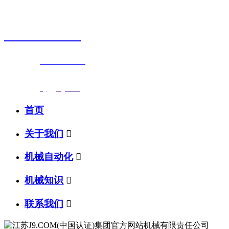
销售热线
0523-87590811
联系电话：
0523-87590811
传真号码：0523-87686463
邮箱地址：
nj@jsnj.com
首页
关于我们

机械自动化

机械知识

联系我们
