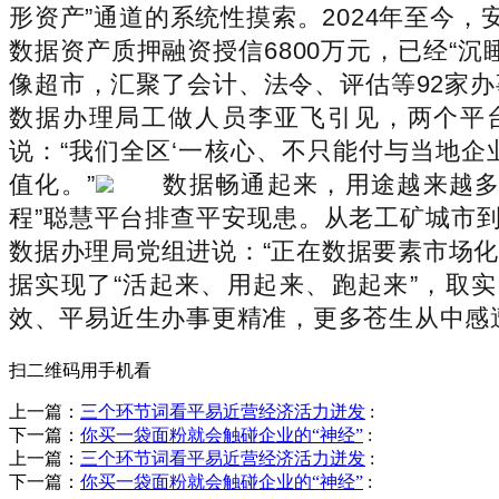
形资产”通道的系统性摸索。2024年至今
数据资产质押融资授信6800万元，已经“
像超市，汇聚了会计、法令、评估等92家
数据办理局工做人员李亚飞引见，两个平
说：“我们全区‘一核心、不只能付与当地
值化。”
数据畅通起来，用途越来越多
程”聪慧平台排查平安现患。从老工矿城市
数据办理局党组进说：“正在数据要素市场
据实现了“活起来、用起来、跑起来”，取
效、平易近生办事更精准，更多苍生从中感
扫二维码用手机看
上一篇：
三个环节词看平易近营经济活力迸发
:
下一篇：
你买一袋面粉就会触碰企业的“神经”
:
上一篇：
三个环节词看平易近营经济活力迸发
:
下一篇：
你买一袋面粉就会触碰企业的“神经”
: