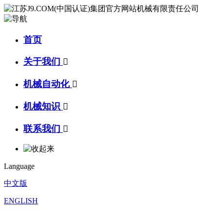
首页
关于我们

机械自动化

机械知识

联系我们

Language
中文版
ENGLISH