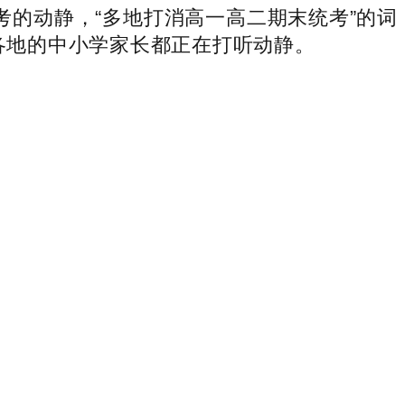
的动静，“多地打消高一高二期末统考”的词
国各地的中小学家长都正在打听动静。