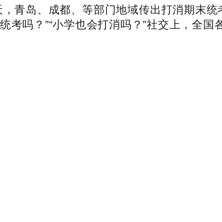
天，青岛、成都、等部门地域传出打消期末统考
统考吗？”“小学也会打消吗？”社交上，全