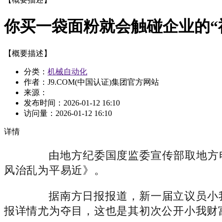
你买一袋面粉就会触碰企业的“
【概要描述】
分类：
机械自动化
作者：J9.COM(中国认证)集团官方网站
来源：
发布时间：
2026-01-12 16:10
访问量：
2026-01-12 16:10
详情
由地方纪委国度监委宣传部取地方电视
风治乱为平易近》。
据南方日报报道，新一届立议员小我
报详情尤为夺目，这也是其初次公开小我财