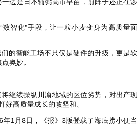
另一边是日本辅弼高市早苗，前阵子还正在涉
数智化”手段，让一粒小麦变身为高质量面
我们的智能工场不只仅是硬件的升级，更是软
焦点奥妙。
们将继续操纵川渝地域的区位劣势，对出产现
，打好高质量成长的攻坚和。
年1月8日，《报》3版登载了海底捞小便当