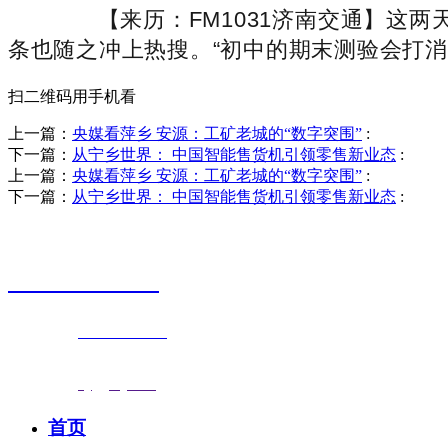
【来历：FM1031济南交通】这两
条也随之冲上热搜。“初中的期末测验会打消
扫二维码用手机看
上一篇：
央媒看萍乡 安源：工矿老城的“数字突围”
:
下一篇：
从宁乡世界： 中国智能售货机引领零售新业态
:
上一篇：
央媒看萍乡 安源：工矿老城的“数字突围”
:
下一篇：
从宁乡世界： 中国智能售货机引领零售新业态
:
销售热线
0523-87590811
联系电话：
0523-87590811
传真号码：0523-87686463
邮箱地址：
nj@jsnj.com
首页