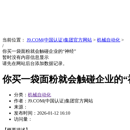
News
文化品牌
当前位置：
J9.COM(中国认证)集团官方网站
>
机械自动化
>
/
你买一袋面粉就会触碰企业的“神经”
暂时没有内容信息显示
请先在网站后台添加数据记录。
你买一袋面粉就会触碰企业的“
分类：
机械自动化
作者：J9.COM(中国认证)集团官方网站
来源：
发布时间：
2026-01-12 16:10
访问量：
【概要描述】