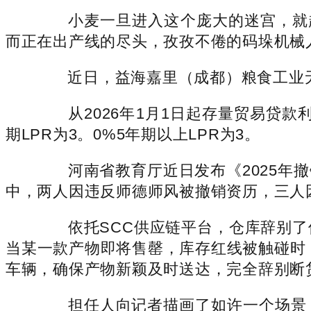
小麦一旦进入这个庞大的迷宫，就起
而正在出产线的尽头，孜孜不倦的码垛机械
近日，益海嘉里（成都）粮食工业无限
从2026年1月1日起存量贸易贷款利
期LPR为3。0%5年期以上LPR为3。
河南省教育厅近日发布《2025年撤
中，两人因违反师德师风被撤销资历，三人
依托SCC供应链平台，仓库辞别了保守
当某一款产物即将售罄，库存红线被触碰时，
车辆，确保产物新颖及时送达，完全辞别断
担任人向记者描画了如许一个场景：当