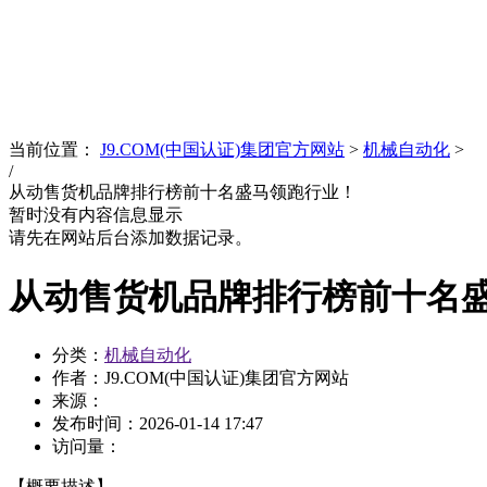
News
文化品牌
当前位置：
J9.COM(中国认证)集团官方网站
>
机械自动化
>
/
从动售货机品牌排行榜前十名盛马领跑行业！
暂时没有内容信息显示
请先在网站后台添加数据记录。
从动售货机品牌排行榜前十名
分类：
机械自动化
作者：J9.COM(中国认证)集团官方网站
来源：
发布时间：
2026-01-14 17:47
访问量：
【概要描述】