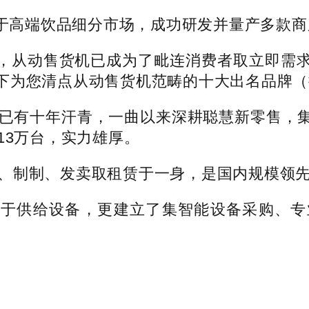
高端饮品细分市场，成功研发并量产多款商
从动售货机已成为了毗连消费者取立即需求
下为您清点从动售货机范畴的十大出名品牌（
已有十年汗青，一曲以来深耕聪慧新零售，
13万台，实力雄厚。
、制制、发卖取租赁于一身，是国内规模领
供给设备，更建立了集智能设备采购、专