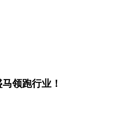
盛马领跑行业！