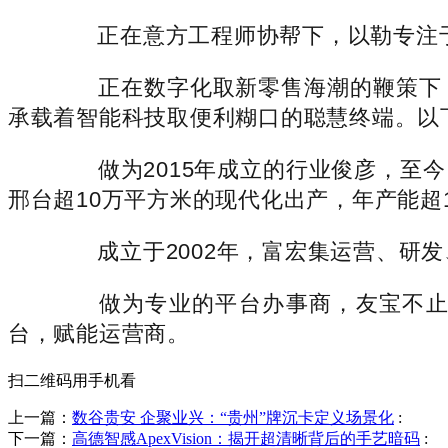
正在意方工程师协帮下，以勒专注于
正在数字化取新零售海潮的鞭策下，
承载着智能科技取便利糊口的聪慧终端。以
做为2015年成立的行业俊彦，至今
邢台超10万平方米的现代化出产，年产能超
成立于2002年，富宏集运营、研发
做为专业的平台办事商，友宝不止于
台，赋能运营商。
扫二维码用手机看
上一篇：
数谷贵安 企聚业兴：“贵州”牌沉卡定义场景化
:
下一篇：
高德智感ApexVision：揭开超清晰背后的手艺暗码
: