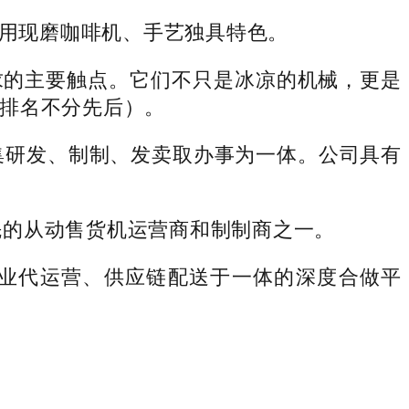
用现磨咖啡机、手艺独具特色。
的主要触点。它们不只是冰凉的机械，更是
排名不分先后）。
集研发、制制、发卖取办事为一体。公司具有
先的从动售货机运营商和制制商之一。
业代运营、供应链配送于一体的深度合做平