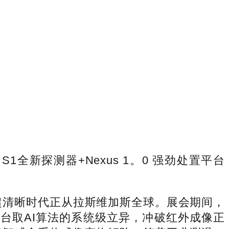
1全新探测器+Nexus 1。0 强劲处置平台
n掀起的超清晰时代正从拉斯维加斯全球。展会期间，
置平台取AI算法的系统级立异，冲破红外成像正