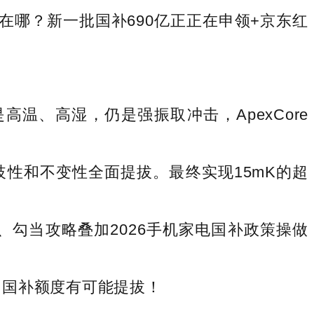
在哪？新一批国补690亿正正在申领+京东红
温、高湿，仍是强振取冲击，ApexCore
性和不变性全面提拔。最终实现15mK的超
勾当攻略叠加2026手机家电国补政策操做
，国补额度有可能提拔！