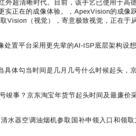
红外超清晰时代。目前，该手艺已使用于高
实正在的成像体验。，ApexVision的成
）取Vision（视觉），寄意极致视觉，正在
置平台采用更先辈的AI-ISP底层架构设想
勾当具体勾当时间是几月几号什么时候起头，
号竣事？京东淘宝年货节起头时间及最廉价
清水器空调油烟机参取国补申领入口和领取方