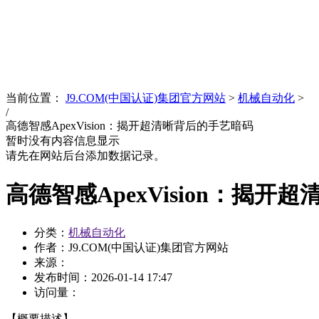
News
文化品牌
当前位置：
J9.COM(中国认证)集团官方网站
>
机械自动化
>
/
高德智感ApexVision：揭开超清晰背后的手艺暗码
暂时没有内容信息显示
请先在网站后台添加数据记录。
高德智感ApexVision：揭
分类：
机械自动化
作者：J9.COM(中国认证)集团官方网站
来源：
发布时间：
2026-01-14 17:47
访问量：
【概要描述】