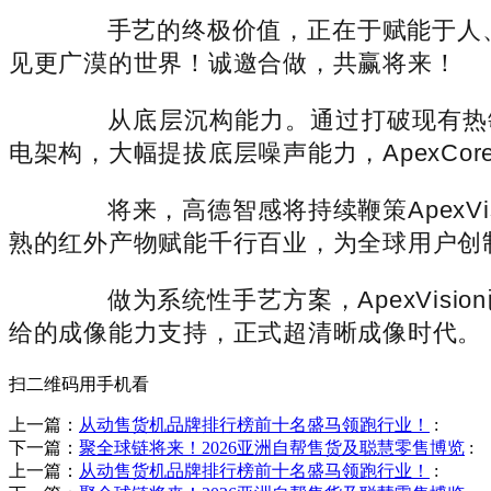
手艺的终极价值，正在于赋能于人、
见更广漠的世界！诚邀合做，共赢将来！
从底层沉构能力。通过打破现有热敏
电架构，大幅提拔底层噪声能力，ApexCor
将来，高德智感将持续鞭策ApexVi
熟的红外产物赋能千行百业，为全球用户创
做为系统性手艺方案，ApexVisi
给的成像能力支持，正式超清晰成像时代。
扫二维码用手机看
上一篇：
从动售货机品牌排行榜前十名盛马领跑行业！
:
下一篇：
聚全球链将来！2026亚洲自帮售货及聪慧零售博览
:
上一篇：
从动售货机品牌排行榜前十名盛马领跑行业！
: