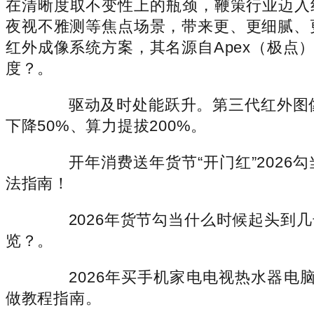
在清晰度取不变性上的瓶颈，鞭策行业迈入
夜视不雅测等焦点场景，带来更、更细腻、更
红外成像系统方案，其名源自Apex（极点
度？。
驱动及时处能跃升。第三代红外图像处
下降50%、算力提拔200%。
开年消费送年货节“开门红”2026
法指南！
2026年货节勾当什么时候起头到几
览？。
2026年买手机家电电视热水器电脑
做教程指南。