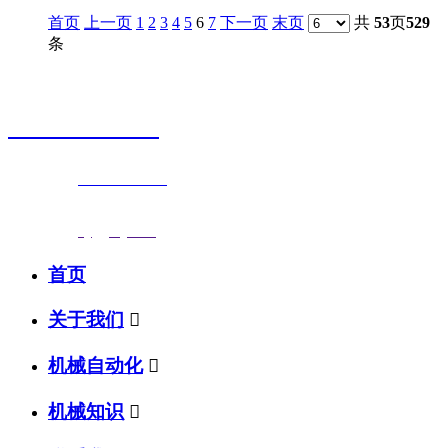
首页
上一页
1
2
3
4
5
6
7
下一页
末页
共
53
页
529
条
销售热线
0523-87590811
联系电话：
0523-87590811
传真号码：0523-87686463
邮箱地址：
nj@jsnj.com
首页
关于我们

机械自动化

机械知识
