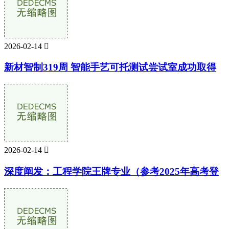
2026-02-14

新材智制319周 智能手艺可托测试尝试室成功取得
2026-02-14

深度阐发：工程学院王牌专业（参考2025年高考登