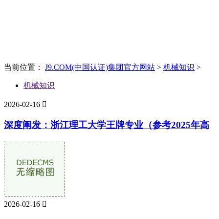
News
新闻资讯
当前位置：
J9.COM(中国认证)集团官方网站
>
机械知识
>
机械知识
2026-02-16

深度阐发：浙江理工大学王牌专业（参考2025年高
2026-02-16
