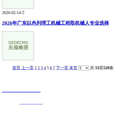
2026-02-14

2026年广东以色列理工机械工程取机械人专业选择
首页
上一页
1
2
3
4
5
6
7
下一页
末页
共
53
页
529
条
销售热线
0523-87590811
联系电话：
0523-87590811
传真号码：0523-87686463