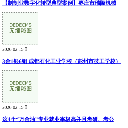
【制制业数字化转型典型案例】枣庄市瑞隆机械
2026-02-15

3金1银6铜 成都石化工业学校（彭州市技工学校）
2026-02-15

这4个“万金油”专业就业率极高并且考研、考公